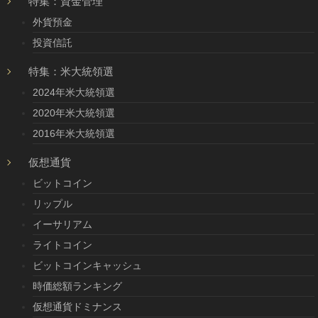
特集：資金管理
外貨預金
投資信託
特集：米大統領選
2024年米大統領選
2020年米大統領選
2016年米大統領選
仮想通貨
ビットコイン
リップル
イーサリアム
ライトコイン
ビットコインキャッシュ
時価総額ランキング
仮想通貨ドミナンス