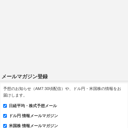
メールマガジン登録
予想のお知らせ（AM7:30頃配信）や、ドル円・米国株の情報をお
届けします。
日経平均・株式予想メール
ドル円 情報メールマガジン
米国株 情報メールマガジン