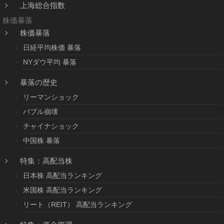
上海総合指数
株価暴落
株価暴落
日経平均株価 暴落
NYダウ平均 暴落
暴落の歴史
リーマンショック
バブル崩壊
チャイナショック
中国株 暴落
特集：高配当株
日本株 高配当ランキング
米国株 高配当ランキング
リート（REIT） 高配当ランキング