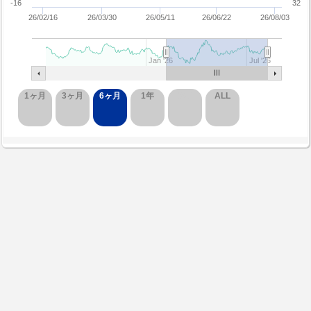
-16
32
26/02/16
26/03/30
26/05/11
26/06/22
26/08/03
Jan '26
Jul '26
1ヶ月
3ヶ月
6ヶ月
1年
3年
ALL