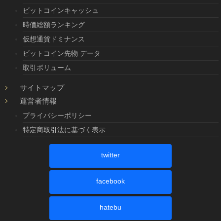
ビットコインキャッシュ
時価総額ランキング
仮想通貨ドミナンス
ビットコイン先物 データ
取引ボリューム
サイトマップ
運営者情報
プライバシーポリシー
特定商取引法に基づく表示
twitter
facebook
hatebu