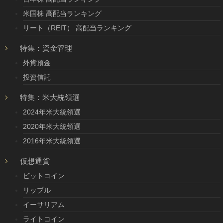
米国株 高配当ランキング
リート（REIT） 高配当ランキング
特集：資金管理
外貨預金
投資信託
特集：米大統領選
2024年米大統領選
2020年米大統領選
2016年米大統領選
仮想通貨
ビットコイン
リップル
イーサリアム
ライトコイン