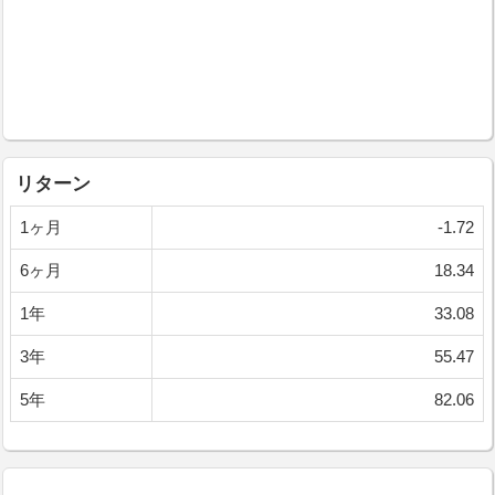
リターン
1ヶ月
-1.72
6ヶ月
18.34
1年
33.08
3年
55.47
5年
82.06