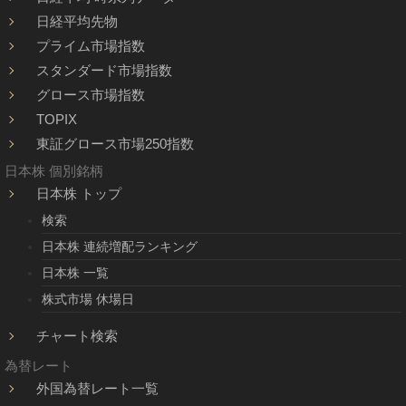
日経平均先物
プライム市場指数
スタンダード市場指数
グロース市場指数
TOPIX
東証グロース市場250指数
日本株 個別銘柄
日本株 トップ
検索
日本株 連続増配ランキング
日本株 一覧
株式市場 休場日
チャート検索
為替レート
外国為替レート一覧