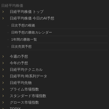
日経平均株価
日経平均株価 トップ
日経平均株価 今日のAI予想
日次予想の根拠
日時予想の勝敗カレンダー
1年間の勝敗一覧
日次売買予想
今週の予想
今年の予想
日経平均テクニカル
日経平均 時系列データ
日経平均先物
プライム市場指数
スタンダード市場指数
グロース市場指数
TOPIX