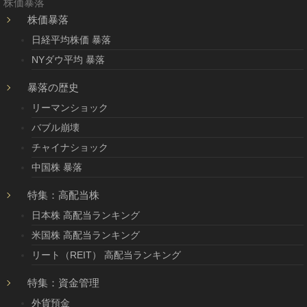
株価暴落
株価暴落
日経平均株価 暴落
NYダウ平均 暴落
暴落の歴史
リーマンショック
バブル崩壊
チャイナショック
中国株 暴落
特集：高配当株
日本株 高配当ランキング
米国株 高配当ランキング
リート（REIT） 高配当ランキング
特集：資金管理
外貨預金