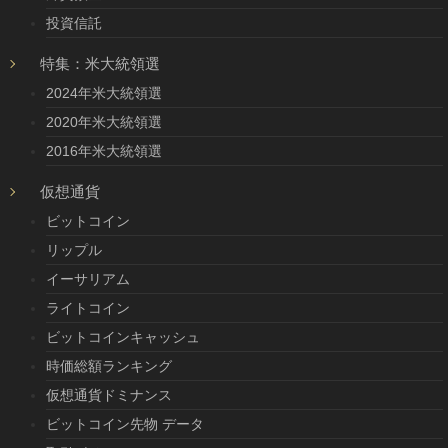
投資信託
特集：米大統領選
2024年米大統領選
2020年米大統領選
2016年米大統領選
仮想通貨
ビットコイン
リップル
イーサリアム
ライトコイン
ビットコインキャッシュ
時価総額ランキング
仮想通貨ドミナンス
ビットコイン先物 データ