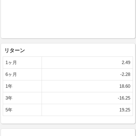
リターン
1ヶ月
2.49
6ヶ月
-2.28
1年
18.60
3年
-16.25
5年
19.25