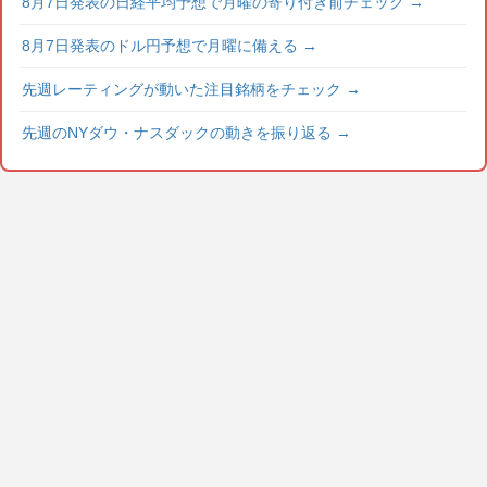
8月7日発表の日経平均予想で月曜の寄り付き前チェック
→
8月7日発表のドル円予想で月曜に備える
→
先週レーティングが動いた注目銘柄をチェック
→
先週のNYダウ・ナスダックの動きを振り返る
→