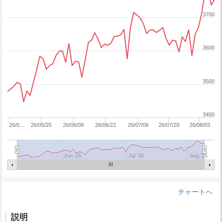
3700
3600
3500
3400
26/0…
26/05/25
26/06/08
26/06/22
26/07/06
26/07/20
26/08/03
Jun '26
Jul '26
Aug '26
チャートへ
説明