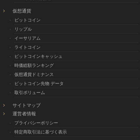
仮想通貨
ビットコイン
リップル
イーサリアム
ライトコイン
ビットコインキャッシュ
時価総額ランキング
仮想通貨ドミナンス
ビットコイン先物 データ
取引ボリューム
サイトマップ
運営者情報
プライバシーポリシー
特定商取引法に基づく表示