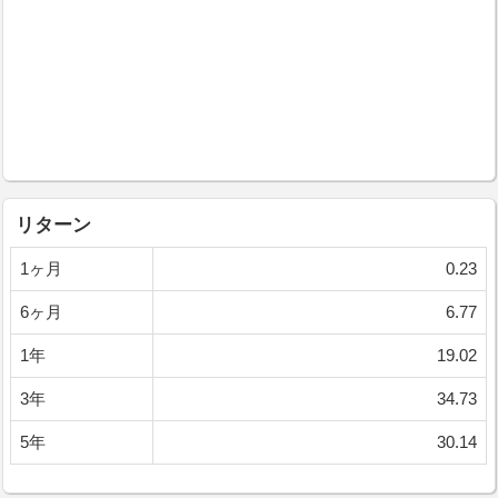
リターン
1ヶ月
0.23
6ヶ月
6.77
1年
19.02
3年
34.73
5年
30.14