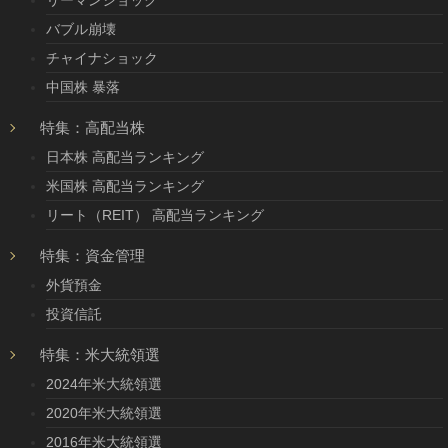
リーマンショック
バブル崩壊
チャイナショック
中国株 暴落
特集：高配当株
日本株 高配当ランキング
米国株 高配当ランキング
リート（REIT） 高配当ランキング
特集：資金管理
外貨預金
投資信託
特集：米大統領選
2024年米大統領選
2020年米大統領選
2016年米大統領選