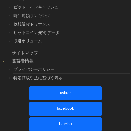
ビットコインキャッシュ
時価総額ランキング
仮想通貨ドミナンス
ビットコイン先物 データ
取引ボリューム
サイトマップ
運営者情報
プライバシーポリシー
特定商取引法に基づく表示
twitter
facebook
hatebu