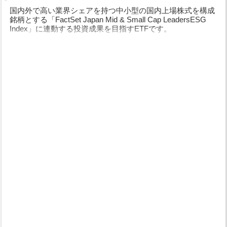
国内外で高い業界シェアを持つ中小型の国内上場株式を構成
銘柄とする「FactSet Japan Mid & Small Cap LeadersESG
Index」に連動する投資成果を目指すETFです。