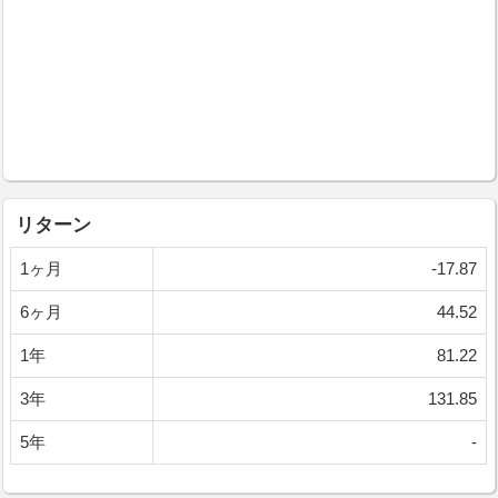
リターン
1ヶ月
-17.87
6ヶ月
44.52
1年
81.22
3年
131.85
5年
-