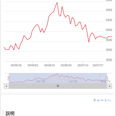
6500
6000
5500
5000
4500
4000
3500
26/05/18
26/06/01
26/06/15
26/06/29
26/07/13
26/07/27
Jun '26
Jul '26
Aug '26
チャートへ
説明