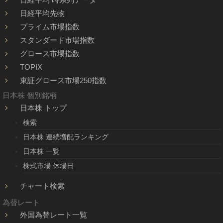
日経平均先物
プライム市場指数
スタンダード市場指数
グロース市場指数
TOPIX
東証グロース市場250指数
日本株 個別銘柄
日本株 トップ
検索
日本株 連続増配ランキング
日本株 一覧
株式市場 休場日
チャート検索
為替レート
外国為替レート一覧