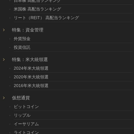
日本株 高配当ランキング
米国株 高配当ランキング
リート（REIT） 高配当ランキング
特集：資金管理
外貨預金
投資信託
特集：米大統領選
2024年米大統領選
2020年米大統領選
2016年米大統領選
仮想通貨
ビットコイン
リップル
イーサリアム
ライトコイン