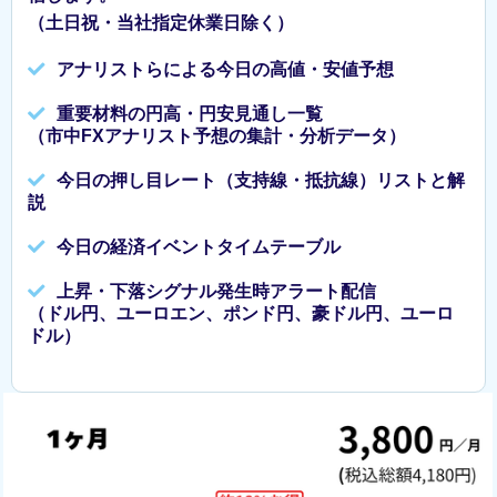
（土日祝・当社指定休業日除く）
アナリストらによる今日の高値・安値予想
重要材料の円高・円安見通し一覧
（市中FXアナリスト予想の集計・分析データ）
今日の押し目レート（支持線・抵抗線）リストと解
説
今日の経済イベントタイムテーブル
上昇・下落シグナル発生時アラート配信
（ドル円、ユーロエン、ポンド円、豪ドル円、ユーロ
ドル）