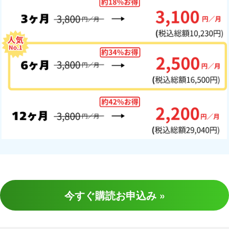
今すぐ購読お申込み »