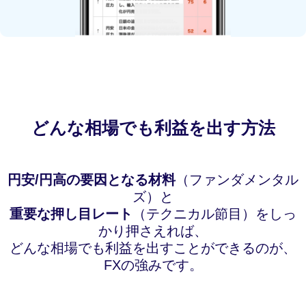
どんな相場でも利益を出す方法
円安/円高の要因となる材料
（ファンダメンタル
ズ）と
重要な押し目レート
（テクニカル節目）をしっ
かり押さえれば、
どんな相場でも利益を出すことができるのが、
FXの強みです。