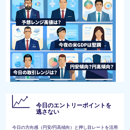
今日のエントリーポイントを
逃さない
今日の方向感（円安/円高傾向）と押し目レートを活用