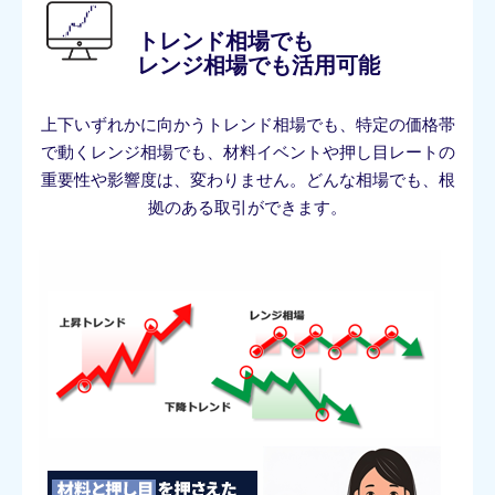
トレンド相場でも
レンジ相場でも活用可能
上下いずれかに向かうトレンド相場でも、特定の価格帯
で動くレンジ相場でも、材料イベントや押し目レートの
重要性や影響度は、変わりません。どんな相場でも、根
拠のある取引ができます。