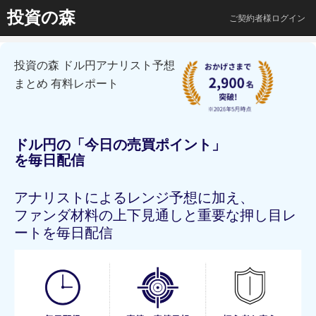
投資の森
ご契約者様ログイン
投資の森 ドル円アナリスト予想
まとめ 有料レポート
ドル円の「今日の売買ポイント」
を毎日配信
アナリストによるレンジ予想に加え、
ファンダ材料の上下見通しと重要な押し目レ
ートを毎日配信