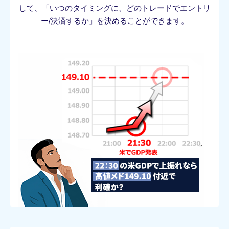
して、「いつのタイミングに、どのトレードでエントリ
ー/決済するか」を決めることができます。