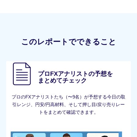
このレポートでできること
プロFXアナリストの予想を
まとめてチェック
プロのFXアナリストたち（〜9名）が予想する今日の取
引レンジ、円安/円高材料、そして押し目/戻り売りレー
トをまとめて確認できます。