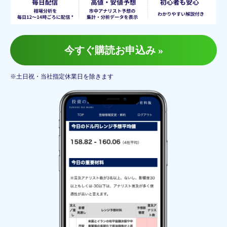
今すぐ購読お申込み »
※土日祝・当社指定休業日を除きます