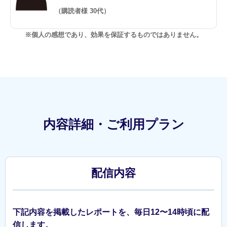
（購読者様 30代）
※個人の感想であり、効果を保証するものではありません。
内容詳細・ご利用プラン
配信内容
下記内容を掲載したレポートを、毎日12〜14時頃に配
信します。