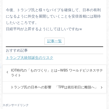
今後、トランプ氏と様々なパイプを確保して、日本の有利
になるように外交を展開していくことを安倍首相には期待
したいところです。
日経平均が上昇するようにしてほしいですねｗ
記事一覧
おすすめ記事
トランプ大統領誕生のリスク
IOT時代の「ものづくり」とは―WBS ワールドビジネスサテ
ライト
トランプ氏の日本への影響 「TPPは就任初日に離脱へ」
スポンサードリンク