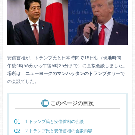
安倍首相が、トランプ氏と日本時間で18日朝（現地時間
午後4時56分から午後6時25分まで）に直接会談しました。
場所は、
ニューヨークのマンハッタンのトランプタワー
で
の会談でした。
このページの目次
1
トランプ氏と安倍首相の会談
2
トランプ氏と安倍首相の会談内容