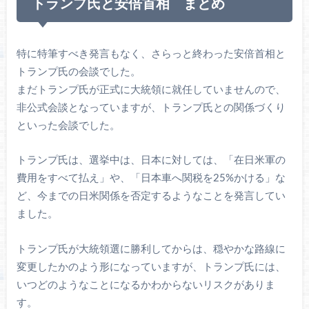
トランプ氏と安倍首相 まとめ
特に特筆すべき発言もなく、さらっと終わった安倍首相と
トランプ氏の会談でした。
まだトランプ氏が正式に大統領に就任していませんので、
非公式会談となっていますが、トランプ氏との関係づくり
といった会談でした。
トランプ氏は、選挙中は、日本に対しては、「在日米軍の
費用をすべて払え」や、「日本車へ関税を25%かける」な
ど、今までの日米関係を否定するようなことを発言してい
ました。
トランプ氏が大統領選に勝利してからは、穏やかな路線に
変更したかのよう形になっていますが、トランプ氏には、
いつどのようなことになるかわからないリスクがありま
す。