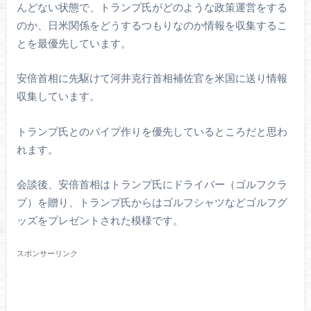
んどない状態で、トランプ氏がどのような政策運営をする
のか、日米関係をどうするつもりなのか情報を収集するこ
とを最優先しています。
安倍首相に先駆けて河井克行首相補佐官を米国に送り情報
収集しています。
トランプ氏とのパイプ作りを優先しているところだと思わ
れます。
会談後、安倍首相はトランプ氏にドライバー（ゴルフクラ
ブ）を贈り、トランプ氏からはゴルフシャツなどゴルフグ
ッズをプレゼントされた模様です。
スポンサーリンク