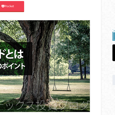
Pocket