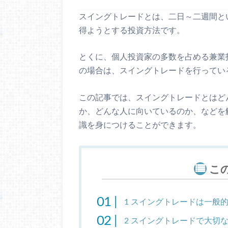
スイングトレードとは、二日～二週間と
得ようとする投資方法です。
とくに、個人投資家の多数を占める兼業
の場合は、スイングトレードを行ってい
この記事では、スイングトレードとはど
か、どんな人に向いているのか、などを
識を身につけることができます。
こ
1
スイングトレードは一般的
2
スイングトレードで大切な