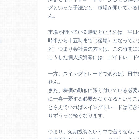
グといった手法だと、市場が開いている
ん。
市場が開いている時間というのは、平日
時半から十五時まで（後場）となってい
ど、つまり会社員の方々は、この時間に
こうした個人投資家には、デイトレード
一方、スイングトレードであれば、日中
せん。
また、株価の動きに張り付いている必要
に一喜一憂する必要がなくなるというこ
とらえていればスイングトレードはでき
りずうっと軽くなります。
つまり、短期投資という中で言うなら、