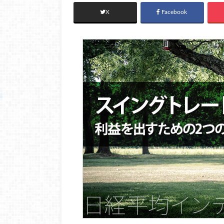
X
Facebook