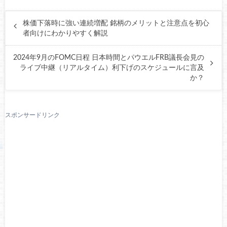
株価下落時に強い連続増配 銘柄のメリットと注意点を初心
者向けにわかりやすく解説
2024年9月のFOMC日程 日本時間とパウエルFRB議長会見の
ライブ中継（リアルタイム）利下げのスケジュールに言及
か？
スポンサードリンク