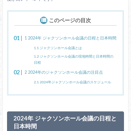
このページの目次
1
2024年 ジャクソンホール会議の日程と日本時間
1.1
ジャクソンホール会議とは
1.2
ジャクソンホール会議の現地時間と日本時間の
日程
2
2024年のジャクソンホール会議の注目点
2.1
2024年ジャクソンホール会議のスケジュール
2024年 ジャクソンホール会議の日程と
日本時間