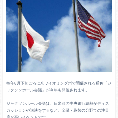
毎年8月下旬ごろに米ワイオミング州で開催される通称「ジ
ャクソンホール会議」が今年も開催されます。
ジャクソンホール会議は、日米欧の中央銀行総裁がディス
カッションや講演をするなど、金融・為替の分野での注目
度が高いイベントです。