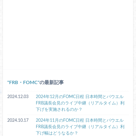
FRB・FOMC
の最新記事
2024.12.03
2024年12月のFOMC日程 日本時間とパウエル
FRB議長会見のライブ中継（リアルタイム）利
下げを実施されるのか？
2024.10.17
2024年11月のFOMC日程 日本時間とパウエル
FRB議長会見のライブ中継（リアルタイム）利
下げ幅はどうなるか？