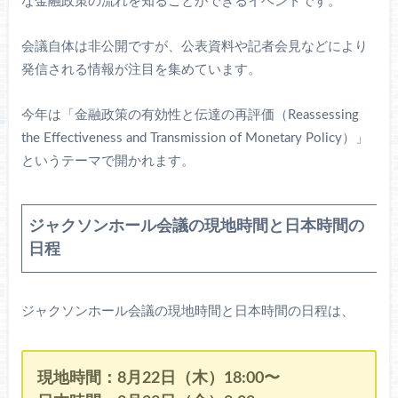
な金融政策の流れを知ることができるイベントです。
会議自体は非公開ですが、公表資料や記者会見などにより
発信される情報が注目を集めています。
今年は「金融政策の有効性と伝達の再評価（Reassessing
the Effectiveness and Transmission of Monetary Policy）」
というテーマで開かれます。
ジャクソンホール会議の現地時間と日本時間の
日程
ジャクソンホール会議の現地時間と日本時間の日程は、
現地時間：8月22日（木）18:00〜