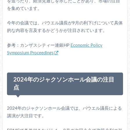
を送ったり、経済見通しを示したことがあり、市場の注目
を集めています。
今年の会議では、パウエル議長が9月の利下げについて具体
的な内容を言及するかどうかが注目されています。
参考：カンザスシティー連銀HP
Economic Policy
Symposium Proceedings
2024年のジャクソンホール会議の注目
点
2024年のジャクソンホール会議では、パウエル議長による
講演が大注目です。