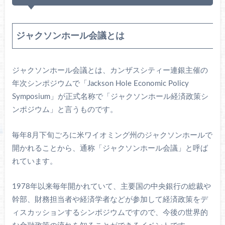
ジャクソンホール会議とは
ジャクソンホール会議とは、カンザスシティー連銀主催の
年次シンポジウムで「Jackson Hole Economic Policy
Symposium」が正式名称で「ジャクソンホール経済政策シ
ンポジウム」と言うものです。
毎年8月下旬ごろに米ワイオミング州のジャクソンホールで
開かれることから、通称「ジャクソンホール会議」と呼ば
れています。
1978年以来毎年開かれていて、主要国の中央銀行の総裁や
幹部、財務担当者や経済学者などが参加して経済政策をデ
ィスカッションするシンポジウムですので、今後の世界的