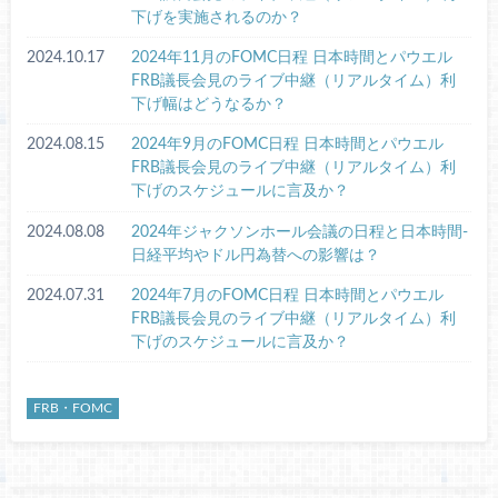
下げを実施されるのか？
2024.10.17
2024年11月のFOMC日程 日本時間とパウエル
FRB議長会見のライブ中継（リアルタイム）利
下げ幅はどうなるか？
2024.08.15
2024年9月のFOMC日程 日本時間とパウエル
FRB議長会見のライブ中継（リアルタイム）利
下げのスケジュールに言及か？
2024.08.08
2024年ジャクソンホール会議の日程と日本時間-
日経平均やドル円為替への影響は？
2024.07.31
2024年7月のFOMC日程 日本時間とパウエル
FRB議長会見のライブ中継（リアルタイム）利
下げのスケジュールに言及か？
FRB・FOMC