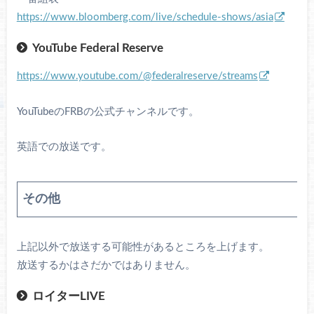
https://www.bloomberg.com/live/schedule-shows/asia
YouTube Federal Reserve
https://www.youtube.com/@federalreserve/streams
YouTubeのFRBの公式チャンネルです。
英語での放送です。
その他
上記以外で放送する可能性があるところを上げます。
放送するかはさだかではありません。
ロイターLIVE