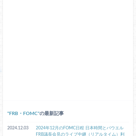
FRB・FOMC
の最新記事
2024.12.03
2024年12月のFOMC日程 日本時間とパウエル
FRB議長会見のライブ中継（リアルタイム）利