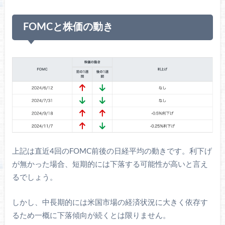
FOMCと株価の動き
上記は直近4回のFOMC前後の日経平均の動きです。利下げ
が無かった場合、短期的には下落する可能性が高いと言え
るでしょう。
しかし、中長期的には米国市場の経済状況に大きく依存す
るため一概に下落傾向が続くとは限りません。