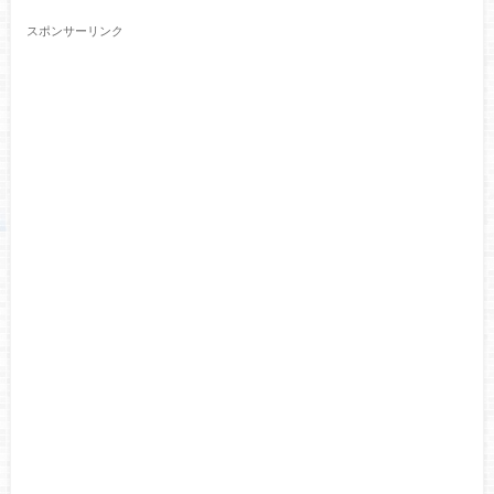
スポンサーリンク