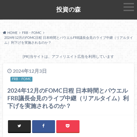
投資の森
HOME
FRB・FOMC
2024年12月のFOMC日程 日本時間とパウエルFRB議長会見のライブ中継（リアルタイ
ム）利下げを実施されるのか？
[PR]当サイトは、アフィリエイト広告を利用しています
2024年12月3日
FRB・FOMC
2024年12月のFOMC日程 日本時間とパウエル
FRB議長会見のライブ中継（リアルタイム）利
下げを実施されるのか？