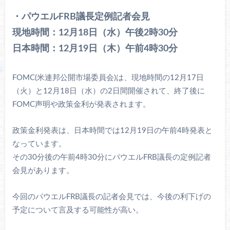
・パウエルFRB議長定例記者会見
現地時間：12月18日（水）午後2時30分
日本時間：12月19日（木）午前4時30分
FOMC(米連邦公開市場委員会)は、現地時間の12月17日
（火）と12月18日（水）の2日間開催されて、終了後に
FOMC声明や政策金利が発表されます。
政策金利発表は、日本時間では12月19日の午前4時発表と
なっています。
その30分後の午前4時30分にパウエルFRB議長の定例記者
会見があります。
今回のパウエルFRB議長の記者会見では、今後の利下げの
予定について言及する可能性が高い。