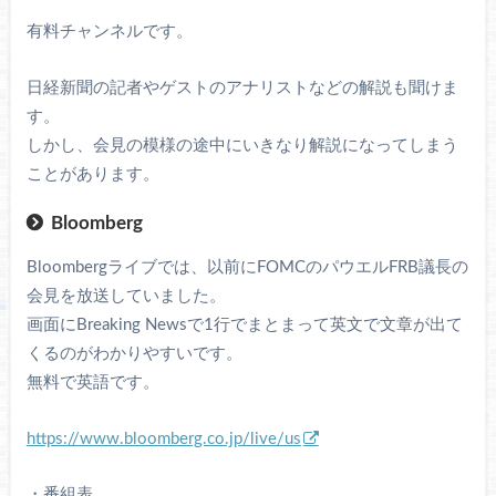
有料チャンネルです。
日経新聞の記者やゲストのアナリストなどの解説も聞けま
す。
しかし、会見の模様の途中にいきなり解説になってしまう
ことがあります。
Bloomberg
Bloombergライブでは、以前にFOMCのパウエルFRB議長の
会見を放送していました。
画面にBreaking Newsで1行でまとまって英文で文章が出て
くるのがわかりやすいです。
無料で英語です。
https://www.bloomberg.co.jp/live/us
・番組表