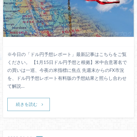
※今日の「ドル円予想レポート」最新記事はこちらをご覧
ください。 【1月15日ドル円予想と根拠】米中合意署名で
の買いは一巡、今夜の米指標に焦点 先週末からのFX市況
を、ドル円予想レポート有料版の予想結果と照らし合わせ
て解説…
続きを読む