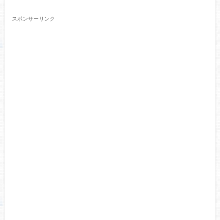
スポンサーリンク