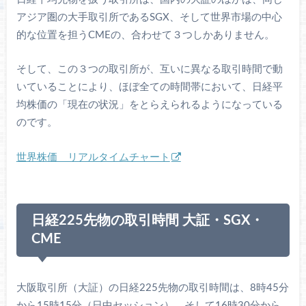
アジア圏の大手取引所であるSGX、そして世界市場の中心
的な位置を担うCMEの、合わせて３つしかありません。
そして、この３つの取引所が、互いに異なる取引時間で動
いていることにより、ほぼ全ての時間帯において、日経平
均株価の「現在の状況」をとらえられるようになっている
のです。
世界株価 リアルタイムチャート
日経225先物の取引時間 大証・SGX・
CME
大阪取引所（大証）の日経225先物の取引時間は、8時45分
から15時15分（日中セッション）、そして16時30分から