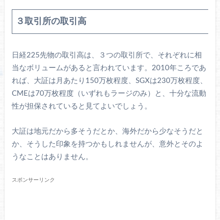
３取引所の取引高
日経225先物の取引高は、３つの取引所で、それぞれに相
当なボリュームがあると言われています。2010年ころであ
れば、大証は月あたり150万枚程度、SGXは230万枚程度、
CMEは70万枚程度（いずれもラージのみ）と、十分な流動
性が担保されていると見てよいでしょう。
大証は地元だから多そうだとか、海外だから少なそうだと
か、そうした印象を持つかもしれませんが、意外とそのよ
うなことはありません。
スポンサーリンク