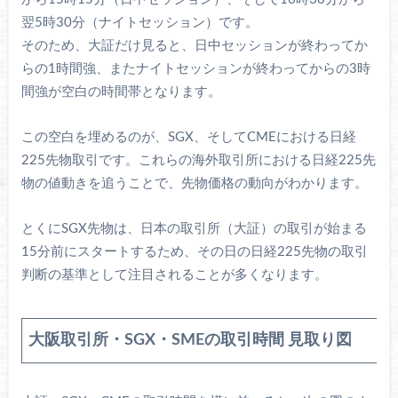
翌5時30分（ナイトセッション）です。
そのため、大証だけ見ると、日中セッションが終わってか
らの1時間強、またナイトセッションが終わってからの3時
間強が空白の時間帯となります。
この空白を埋めるのが、SGX、そしてCMEにおける日経
225先物取引です。これらの海外取引所における日経225先
物の値動きを追うことで、先物価格の動向がわかります。
とくにSGX先物は、日本の取引所（大証）の取引が始まる
15分前にスタートするため、その日の日経225先物の取引
判断の基準として注目されることが多くなります。
大阪取引所・SGX・SMEの取引時間 見取り図