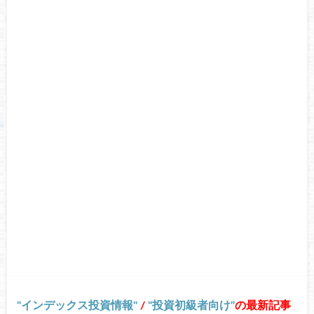
インデックス投資情報
/
投資初級者向け
の最新記事