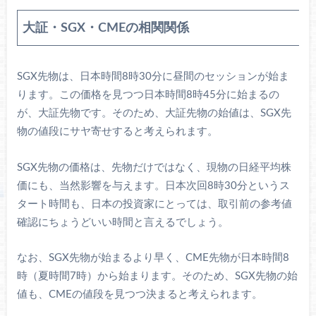
大証・SGX・CMEの相関関係
SGX先物は、日本時間8時30分に昼間のセッションが始ま
ります。この価格を見つつ日本時間8時45分に始まるの
が、大証先物です。そのため、大証先物の始値は、SGX先
物の値段にサヤ寄せすると考えられます。
SGX先物の価格は、先物だけではなく、現物の日経平均株
価にも、当然影響を与えます。日本次回8時30分というス
タート時間も、日本の投資家にとっては、取引前の参考値
確認にちょうどいい時間と言えるでしょう。
なお、SGX先物が始まるより早く、CME先物が日本時間8
時（夏時間7時）から始まります。そのため、SGX先物の始
値も、CMEの値段を見つつ決まると考えられます。