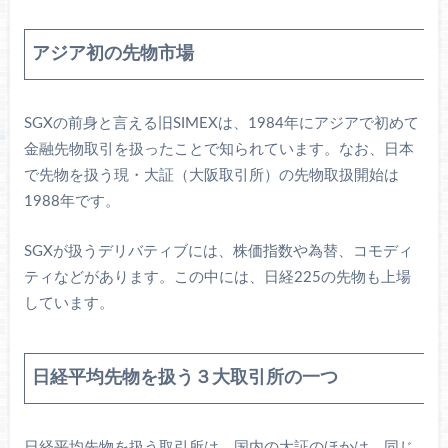
アジア初の先物市場
SGXの前身と言える旧SIMEXは、1984年にアジアで初めて
金融先物取引を扱ったことで知られています。なお、日本
で先物を扱う現・大証（大阪取引所）の先物取扱開始は
1988年です。
SGXが扱うデリバティブには、株価指数や為替、コモディ
ティなどがあります。この中には、日経225の先物も上場
しています。
日経平均先物を扱う３大取引所の一つ
日経平均先物を扱う取引所は、国内の大証のほかは、同じ