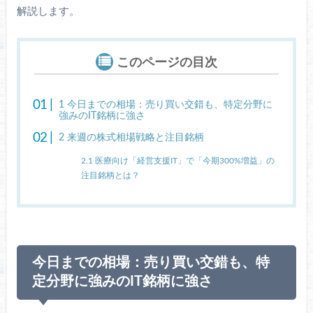
解説します。
このページの目次
1
今日までの相場：売り買い交錯も、特定分野に
強みのIT銘柄に強さ
2
来週の株式相場戦略と注目銘柄
2.1
医療向け「経営支援IT」で「今期300%増益」の
注目銘柄とは？
今日までの相場：売り買い交錯も、特
定分野に強みのIT銘柄に強さ