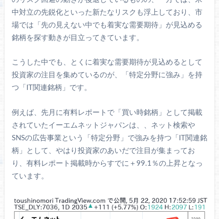
中対立の先鋭化といった新たなリスクも浮上しており、市
場では「先の見えない中でも着実な需要期待」が見込める
銘柄を探す動きが目立ってきています。
こうした中でも、とくに着実な需要期待が見込めるとして
投資家の注目を集めているのが、「特定分野に強み」を持
つ「IT関連銘柄」です。
例えば、先月に有料レポートで「買い時銘柄」として掲載
されていたイーエムネットジャパンは、、ネット検索や
SNSの広告事業という「特定分野」で強みを持つ「IT関連銘
柄」として、やはり投資家のあいだで注目が集まってお
り、有料レポート掲載時からすでに＋99.1％の上昇となっ
ています。