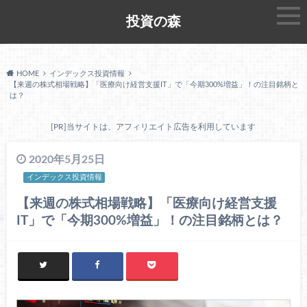
投資の森
HOME
インデックス投資情報
【来週の株式相場戦略】「医療向け経営支援IT」で「今期300%増益」！の注目銘柄と
は？
[PR]当サイトは、アフィリエイト広告を利用しています
2020年5月25日
インデックス投資情報
【来週の株式相場戦略】「医療向け経営支援
IT」で「今期300%増益」！の注目銘柄とは？