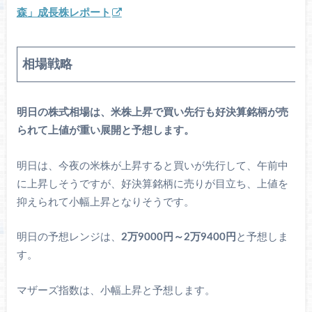
森」成長株レポート
相場戦略
明日の株式相場は、米株上昇で買い先行も好決算銘柄が売
られて上値が重い展開と予想します。
明日は、今夜の米株が上昇すると買いが先行して、午前中
に上昇しそうですが、好決算銘柄に売りが目立ち、上値を
抑えられて小幅上昇となりそうです。
明日の予想レンジは、
2万9000円～2万9400円
と予想しま
す。
マザーズ指数は、小幅上昇と予想します。