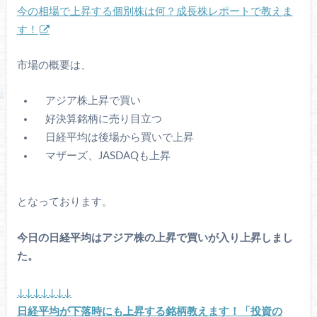
今の相場で上昇する個別株は何？成長株レポートで教えま
す！
市場の概要は、
アジア株上昇で買い
好決算銘柄に売り目立つ
日経平均は後場から買いで上昇
マザーズ、JASDAQも上昇
となっております。
今日の日経平均はアジア株の上昇で買いが入り上昇しまし
た。
↓↓↓↓↓↓↓
日経平均が下落時にも上昇する銘柄教えます！「投資の