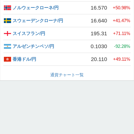
16.570
ノルウェークローネ/円
+50.98%
16.640
スウェーデンクローナ/円
+41.47%
195.31
スイスフラン/円
+71.11%
0.1030
アルゼンチンペソ/円
-92.28%
20.110
香港ドル/円
+49.11%
通貨チャート一覧