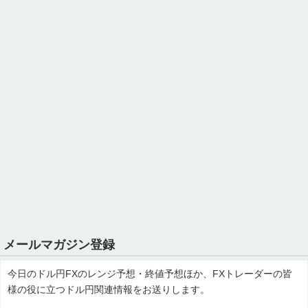
メールマガジン登録
今日のドル円FXのレンジ予想・終値予想ほか、FXトレーダーの皆
様の役に立つドル円関連情報をお送りします。