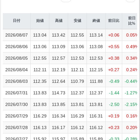
前日
日付
始値
高値
安値
終値
前日比
比%
2026/08/07
113.04
113.42
112.55
113.14
+0.06
0.05%
2026/08/06
113.06
113.09
113.06
113.08
+0.55
0.49%
2026/08/05
112.55
112.57
112.53
112.53
+0.38
0.34%
2026/08/04
112.11
112.19
112.11
112.15
+0.27
0.24%
2026/08/03
112.35
112.64
110.79
111.88
-0.49
-0.44%
2026/07/31
113.83
114.73
112.37
112.37
-1.44
-1.27%
2026/07/30
113.83
113.85
113.81
113.81
-2.50
-2.15%
2026/07/29
116.29
116.34
116.29
116.31
+0.19
0.16%
2026/07/28
116.13
116.17
116.12
116.12
+0.23
0.20%
2026/07/27
115.92
115.97
115.89
115.89
-0.33
-0.28%