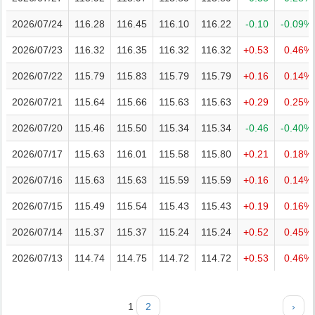
2026/07/24
116.28
116.45
116.10
116.22
-0.10
-0.09%
2026/07/23
116.32
116.35
116.32
116.32
+0.53
0.46%
2026/07/22
115.79
115.83
115.79
115.79
+0.16
0.14%
2026/07/21
115.64
115.66
115.63
115.63
+0.29
0.25%
2026/07/20
115.46
115.50
115.34
115.34
-0.46
-0.40%
2026/07/17
115.63
116.01
115.58
115.80
+0.21
0.18%
2026/07/16
115.63
115.63
115.59
115.59
+0.16
0.14%
2026/07/15
115.49
115.54
115.43
115.43
+0.19
0.16%
2026/07/14
115.37
115.37
115.24
115.24
+0.52
0.45%
2026/07/13
114.74
114.75
114.72
114.72
+0.53
0.46%
1
2
›