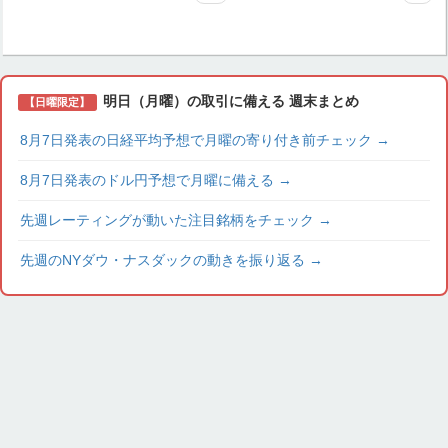
明日（月曜）の取引に備える 週末まとめ
【日曜限定】
8月7日発表の日経平均予想で月曜の寄り付き前チェック
→
8月7日発表のドル円予想で月曜に備える
→
先週レーティングが動いた注目銘柄をチェック
→
先週のNYダウ・ナスダックの動きを振り返る
→