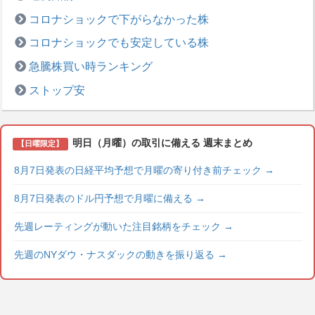
コロナショックで下がらなかった株
コロナショックでも安定している株
急騰株買い時ランキング
ストップ安
明日（月曜）の取引に備える 週末まとめ
【日曜限定】
8月7日発表の日経平均予想で月曜の寄り付き前チェック
→
8月7日発表のドル円予想で月曜に備える
→
先週レーティングが動いた注目銘柄をチェック
→
先週のNYダウ・ナスダックの動きを振り返る
→