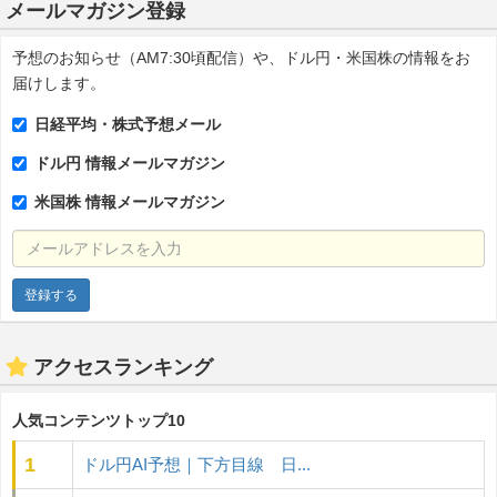
メールマガジン登録
予想のお知らせ（AM7:30頃配信）や、ドル円・米国株の情報をお
届けします。
日経平均・株式予想メール
ドル円 情報メールマガジン
米国株 情報メールマガジン
メールアドレスを入力
アクセスランキング
人気コンテンツトップ10
1
ドル円AI予想｜下方目線 日...