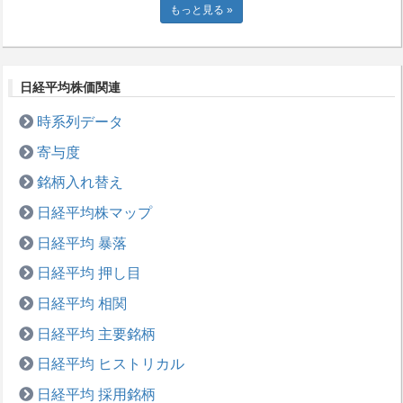
もっと見る »
日経平均株価関連
時系列データ
寄与度
銘柄入れ替え
日経平均株マップ
日経平均 暴落
日経平均 押し目
日経平均 相関
日経平均 主要銘柄
日経平均 ヒストリカル
日経平均 採用銘柄