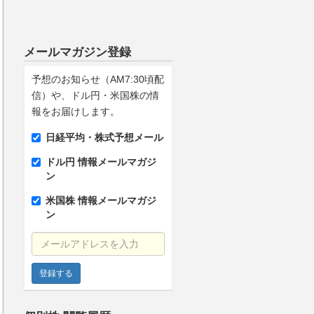
メールマガジン登録
予想のお知らせ（AM7:30頃配
信）や、ドル円・米国株の情
報をお届けします。
日経平均・株式予想メール
ドル円 情報メールマガジ
ン
米国株 情報メールマガジ
ン
メールアドレスを入力