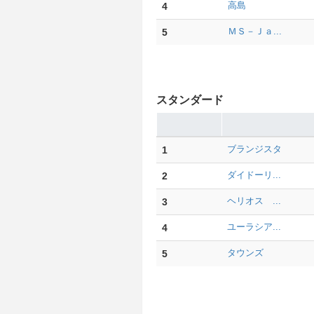
4
高島
5
ＭＳ－Ｊａ...
スタンダード
1
ブランジスタ
2
ダイドーリ...
3
ヘリオス ...
4
ユーラシア...
5
タウンズ