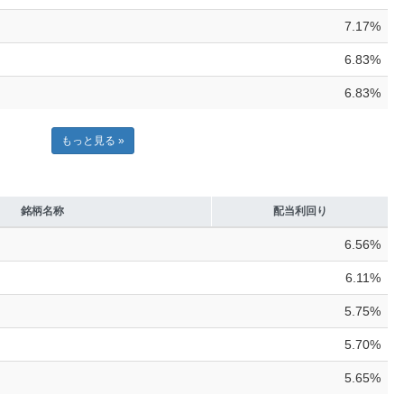
7.17%
6.83%
6.83%
もっと見る »
銘柄名称
配当利回り
6.56%
6.11%
5.75%
5.70%
5.65%