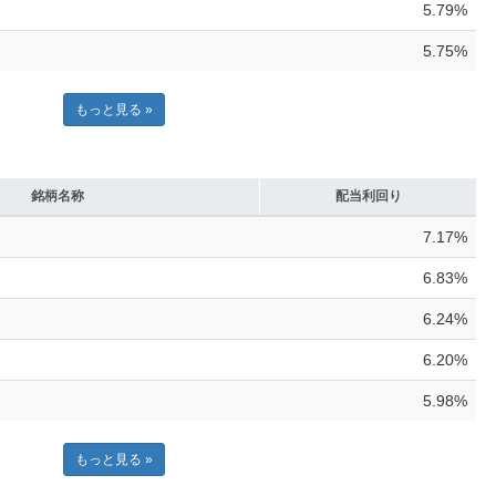
5.79%
5.75%
もっと見る »
銘柄名称
配当利回り
7.17%
6.83%
6.24%
6.20%
5.98%
もっと見る »