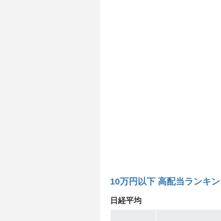
10万円以下 高配当ランキン
日経平均