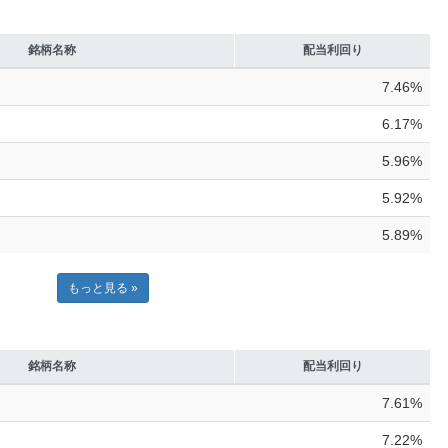
銘柄名称
配当利回り
7.46%
6.17%
5.96%
5.92%
5.89%
もっと見る »
銘柄名称
配当利回り
7.61%
7.22%