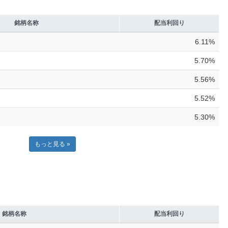
銘柄名称
配当利回り
6.11%
5.70%
5.56%
5.52%
5.30%
もっと見る »
銘柄名称
配当利回り