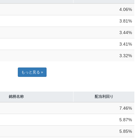
4.06%
3.81%
3.44%
3.41%
3.32%
もっと見る »
銘柄名称
配当利回り
7.46%
5.87%
5.85%