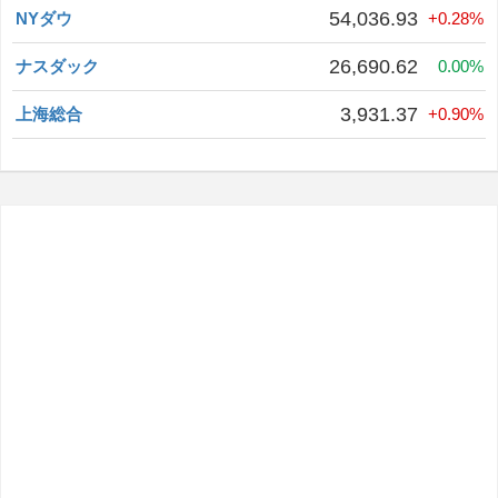
54,036.93
NYダウ
+0.28%
26,690.62
ナスダック
0.00%
3,931.37
上海総合
+0.90%