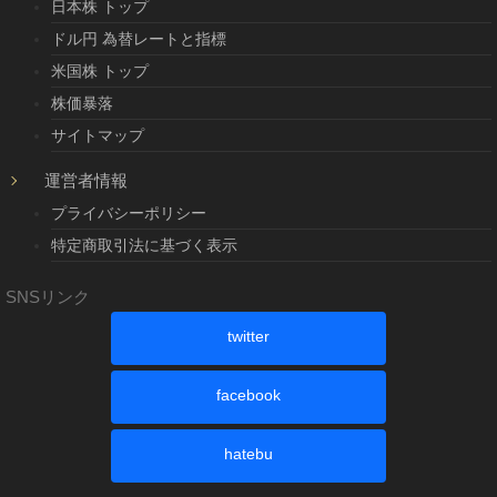
日本株 トップ
ドル円 為替レートと指標
米国株 トップ
株価暴落
サイトマップ
運営者情報
プライバシーポリシー
特定商取引法に基づく表示
SNSリンク
twitter
facebook
hatebu