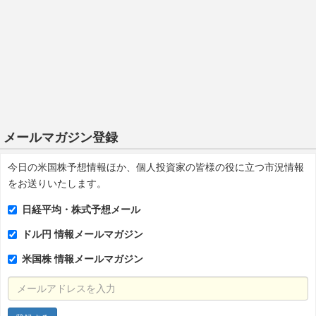
メールマガジン登録
今日の米国株予想情報ほか、個人投資家の皆様の役に立つ市況情報
をお送りいたします。
日経平均・株式予想メール
ドル円 情報メールマガジン
米国株 情報メールマガジン
メールアドレスを入力