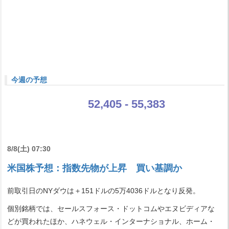
今週の予想
52,405 - 55,383
8/8(土) 07:30
米国株予想：指数先物が上昇 買い基調か
前取引日のNYダウは＋151ドルの5万4036ドルとなり反発。
個別銘柄では、セールスフォース・ドットコムやエヌビディアな
どが買われたほか、ハネウェル・インターナショナル、ホーム・