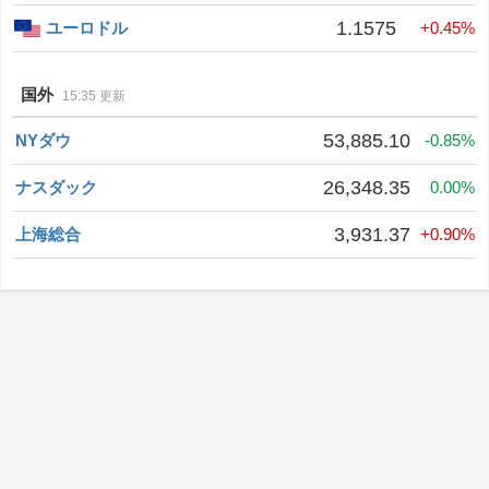
1.1575
ユーロドル
+0.45%
国外
15:35 更新
53,885.10
NYダウ
-0.85%
26,348.35
ナスダック
0.00%
3,931.37
上海総合
+0.90%