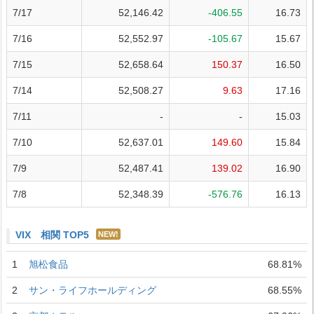
7/17
52,146.42
-406.55
16.73
7/16
52,552.97
-105.67
15.67
7/15
52,658.64
150.37
16.50
7/14
52,508.27
9.63
17.16
7/11
-
-
15.03
7/10
52,637.01
149.60
15.84
7/9
52,487.41
139.02
16.90
7/8
52,348.39
-576.76
16.13
VIX 相関 TOP5
NEW!
1
旭松食品
68.81%
2
サン・ライフホールディング
68.55%