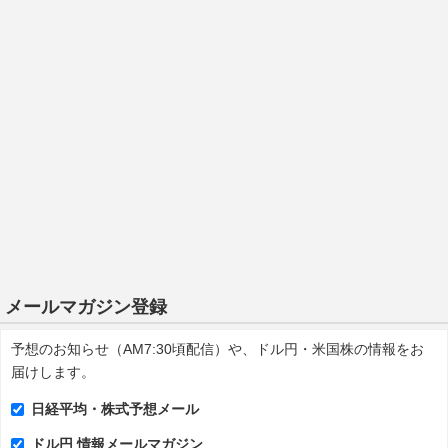
メールマガジン登録
予想のお知らせ（AM7:30頃配信）や、ドル円・米国株の情報をお
届けします。
日経平均・株式予想メール
ドル円 情報メールマガジン