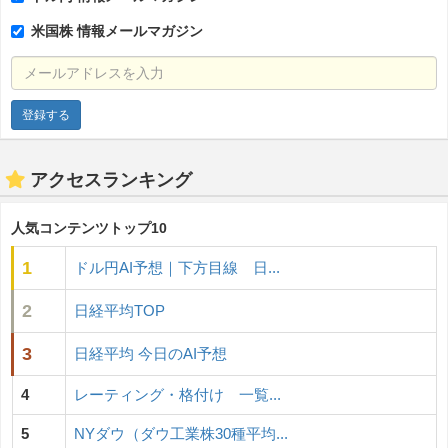
米国株 情報メールマガジン
メールアドレスを入力
アクセスランキング
人気コンテンツトップ10
1
ドル円AI予想｜下方目線 日...
2
日経平均TOP
3
日経平均 今日のAI予想
4
レーティング・格付け 一覧...
5
NYダウ（ダウ工業株30種平均...