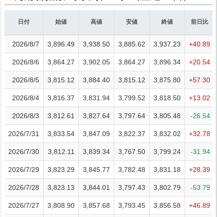
日付
始値
高値
安値
終値
前日比
2026/8/7
3,896.49
3,938.50
3,885.62
3,937.23
+40.89
2026/8/6
3,864.27
3,902.05
3,864.27
3,896.34
+20.54
2026/8/5
3,815.12
3,884.40
3,815.12
3,875.80
+57.30
2026/8/4
3,816.37
3,831.94
3,799.52
3,818.50
+13.02
2026/8/3
3,812.61
3,827.64
3,797.64
3,805.48
-26.54
2026/7/31
3,833.54
3,847.09
3,822.37
3,832.02
+32.78
2026/7/30
3,812.11
3,839.34
3,767.50
3,799.24
-31.94
2026/7/29
3,823.29
3,845.77
3,782.48
3,831.18
+28.39
2026/7/28
3,823.13
3,844.01
3,797.43
3,802.79
-53.79
2026/7/27
3,808.90
3,857.68
3,793.45
3,856.58
+46.89