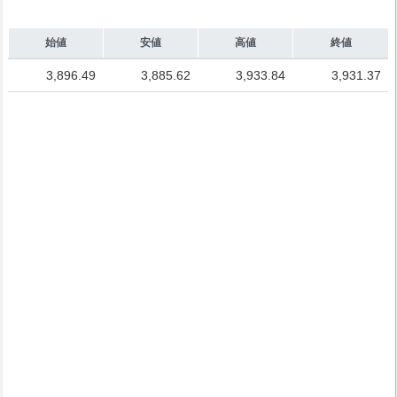
始値
安値
高値
終値
3,896.49
3,885.62
3,933.84
3,931.37