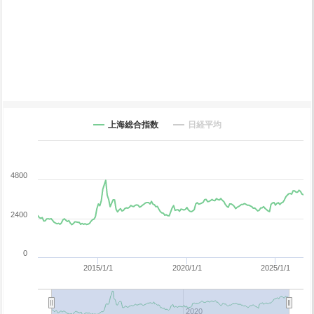
上海総合指数
日経平均
4800
2400
0
2015/1/1
2020/1/1
2025/1/1
2020