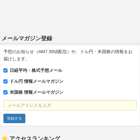
メールマガジン登録
予想のお知らせ（AM7:30頃配信）や、ドル円・米国株の情報をお
届けします。
日経平均・株式予想メール
ドル円 情報メールマガジン
米国株 情報メールマガジン
メールアドレスを入力
アクセスランキング