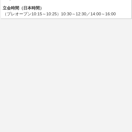
立会時間（日本時間）
（プレオープン10:15～10:25）10:30～12:30／14:00～16:00