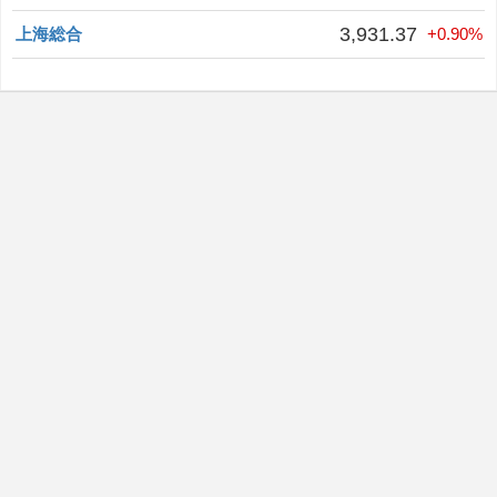
3,931.37
上海総合
+0.90%