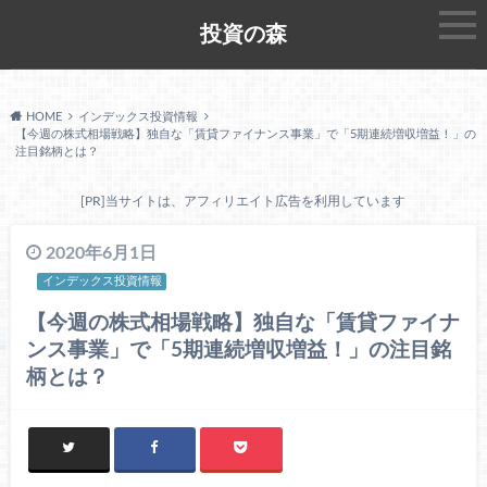
投資の森
HOME
インデックス投資情報
【今週の株式相場戦略】独自な「賃貸ファイナンス事業」で「5期連続増収増益！」の
注目銘柄とは？
[PR]当サイトは、アフィリエイト広告を利用しています
2020年6月1日
インデックス投資情報
【今週の株式相場戦略】独自な「賃貸ファイナ
ンス事業」で「5期連続増収増益！」の注目銘
柄とは？