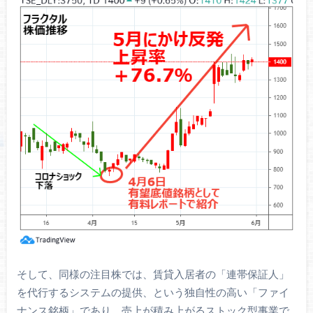
そして、同様の注目株では、賃貸入居者の「連帯保証人」
を代行するシステムの提供、という独自性の高い「ファイ
ナンス銘柄」であり、売上が積み上がるストック型事業で