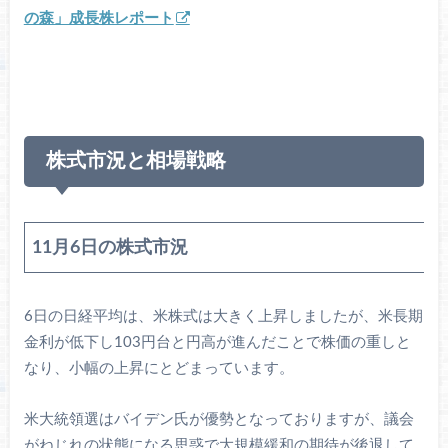
の森」成長株レポート
株式市況と相場戦略
11月6日の株式市況
6日の日経平均は、米株式は大きく上昇しましたが、米長期
金利が低下し103円台と円高が進んだことで株価の重しと
なり、小幅の上昇にとどまっています。
米大統領選はバイデン氏が優勢となっておりますが、議会
がねじれの状態になる思惑で大規模緩和の期待が後退して