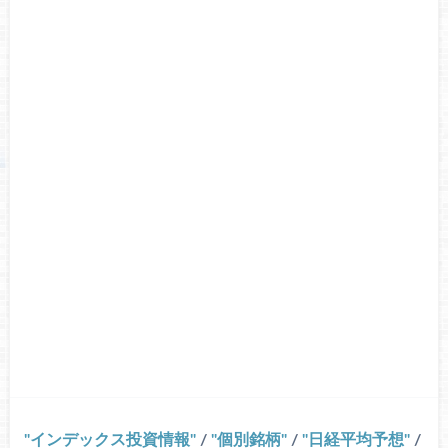
インデックス投資情報
/
個別銘柄
/
日経平均予想
/