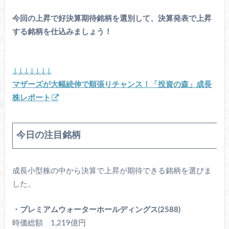
今回の上昇で好決算期待銘柄を選別して、決算発表で上昇
する銘柄を仕込みましょう！
↓↓↓↓↓↓↓
マザーズが大幅続伸で順張りチャンス！「投資の森」成長
株レポート
今日の注目銘柄
成長小型株の中から決算で上昇が期待できる銘柄を選びま
した。
・プレミアムウォーターホールディングス(2588)
時価総額 1,219億円