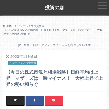
投資の森
HOME
インデックス投資情報
【今日の株式市況と相場戦略】日経平均は上昇 マザーズは一時マイナス！ 大幅上
昇で上昇の勢い和らぐ
[PR]当サイトは、アフィリエイト広告を利用しています
2020年11月6日
インデックス投資情報
【今日の株式市況と相場戦略】日経平均は上
昇 マザーズは一時マイナス！ 大幅上昇で上
昇の勢い和らぐ