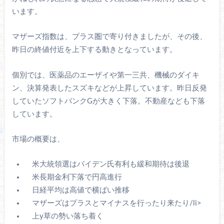
います。
マザーズ指数は、プラス圏で寄り付きましたが、その後、
昨日の終値付近を上下する動きとなっています。
個別では、医薬品のエーザイや第一三共、機械のダイキ
ン、決算発表したスズキなどが上昇しています。昨日反発
していたソフトバンクGが大きく下落。不動産なども下落
しています。
市場の概要は、
米大統領選はバイデン氏有利も緩和期待は後退
米長期金利下落で円高進行
日経平均は高値で横ばい推移
マザーズはプラスとマイナスを行ったり来たり/li>
上y草の勢い落ち着く