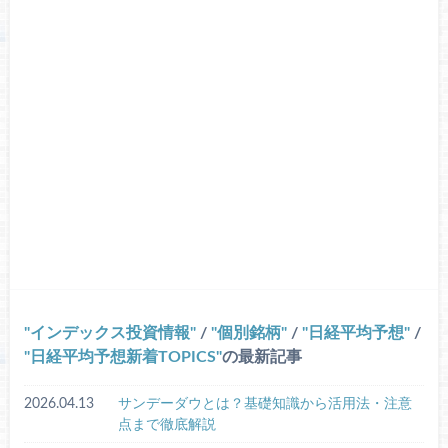
インデックス投資情報
/
個別銘柄
/
日経平均予想
/
日経平均予想新着TOPICS
の最新記事
2026.04.13
サンデーダウとは？基礎知識から活用法・注意
点まで徹底解説