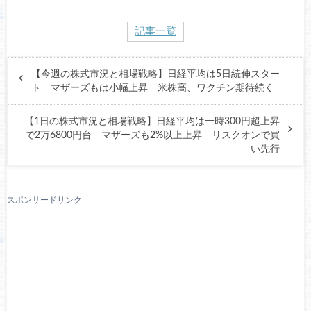
記事一覧
【今週の株式市況と相場戦略】日経平均は5日続伸スター
ト マザーズもは小幅上昇 米株高、ワクチン期待続く
【1日の株式市況と相場戦略】日経平均は一時300円超上昇
で2万6800円台 マザーズも2%以上上昇 リスクオンで買
い先行
スポンサードリンク