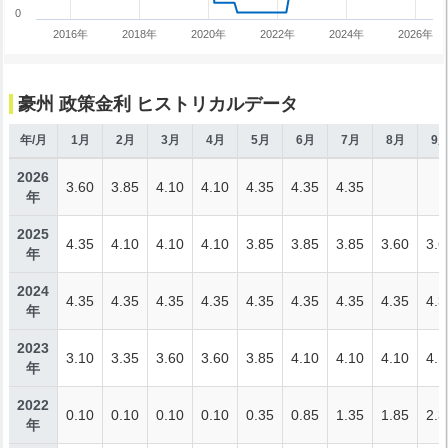
0
2016年
2018年
2020年
2022年
2024年
2026年
豪州 政策金利 ヒストリカルデータ
年/月
1月
2月
3月
4月
5月
6月
7月
8月
9
2026
3.60
3.85
4.10
4.10
4.35
4.35
4.35
年
2025
4.35
4.10
4.10
4.10
3.85
3.85
3.85
3.60
3.6
年
2024
4.35
4.35
4.35
4.35
4.35
4.35
4.35
4.35
4.3
年
2023
3.10
3.35
3.60
3.60
3.85
4.10
4.10
4.10
4.1
年
2022
0.10
0.10
0.10
0.10
0.35
0.85
1.35
1.85
2.3
年