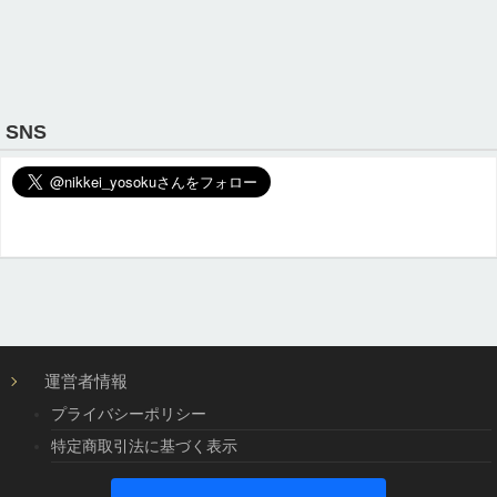
SNS
運営者情報
プライバシーポリシー
特定商取引法に基づく表示