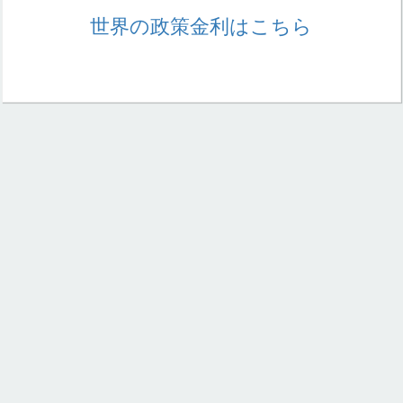
世界の政策金利はこちら