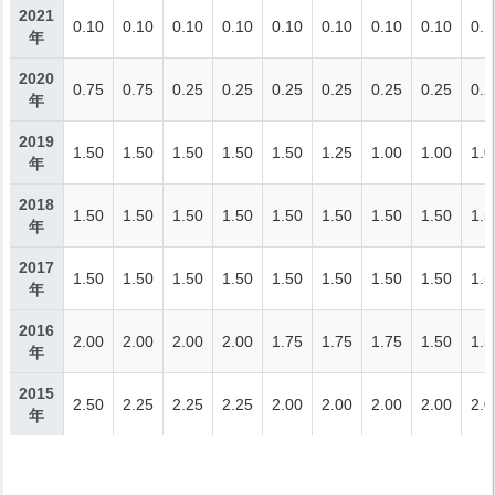
2021
0.10
0.10
0.10
0.10
0.10
0.10
0.10
0.10
0.1
年
2020
0.75
0.75
0.25
0.25
0.25
0.25
0.25
0.25
0.2
年
2019
1.50
1.50
1.50
1.50
1.50
1.25
1.00
1.00
1.0
年
2018
1.50
1.50
1.50
1.50
1.50
1.50
1.50
1.50
1.5
年
2017
1.50
1.50
1.50
1.50
1.50
1.50
1.50
1.50
1.5
年
2016
2.00
2.00
2.00
2.00
1.75
1.75
1.75
1.50
1.5
年
2015
2.50
2.25
2.25
2.25
2.00
2.00
2.00
2.00
2.0
年