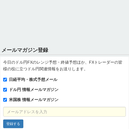
メールマガジン登録
今日のドル円FXのレンジ予想・終値予想ほか、FXトレーダーの皆
様の役に立つドル円関連情報をお送りします。
日経平均・株式予想メール
ドル円 情報メールマガジン
米国株 情報メールマガジン
メールアドレスを入力