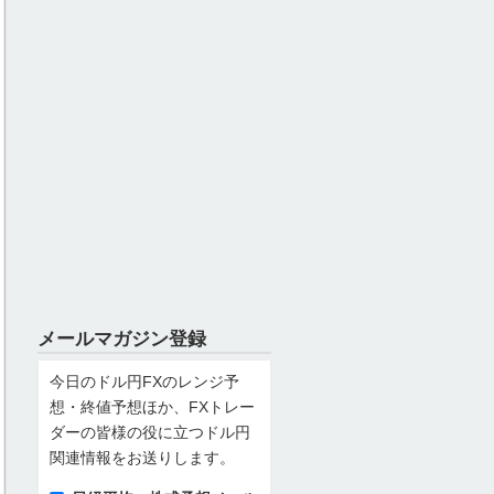
メールマガジン登録
今日のドル円FXのレンジ予
想・終値予想ほか、FXトレー
ダーの皆様の役に立つドル円
関連情報をお送りします。