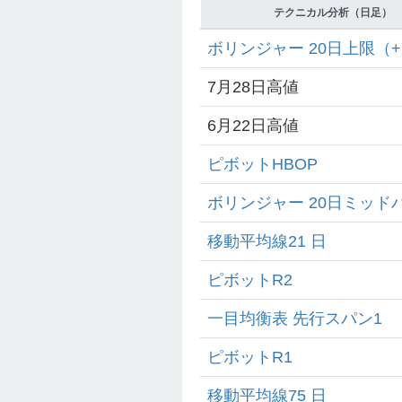
テクニカル分析（日足）
ボリンジャー 20日上限（+
7月28日高値
6月22日高値
ピボットHBOP
ボリンジャー 20日ミッド
移動平均線21 日
ピボットR2
一目均衡表 先行スパン1
ピボットR1
移動平均線75 日