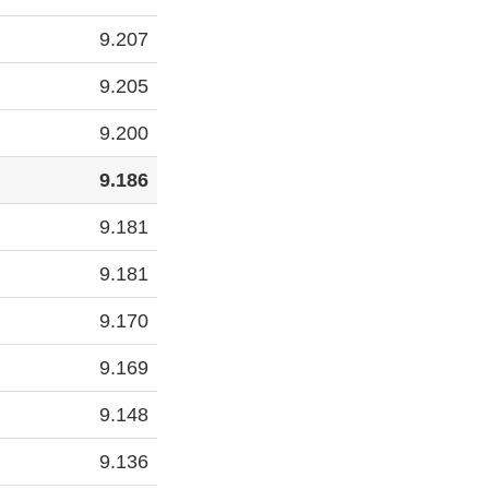
9.207
9.205
9.200
9.186
9.181
9.181
9.170
9.169
9.148
9.136