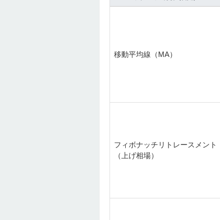
移動平均線（MA）
フィボナッチリトレースメント
（上げ相場）