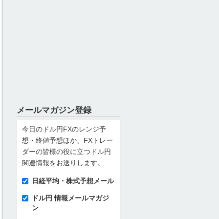
メールマガジン登録
今日のドル円FXのレンジ予
想・終値予想ほか、FXトレー
ダーの皆様の役に立つドル円
関連情報をお送りします。
日経平均・株式予想メール
ドル円 情報メールマガジ
ン