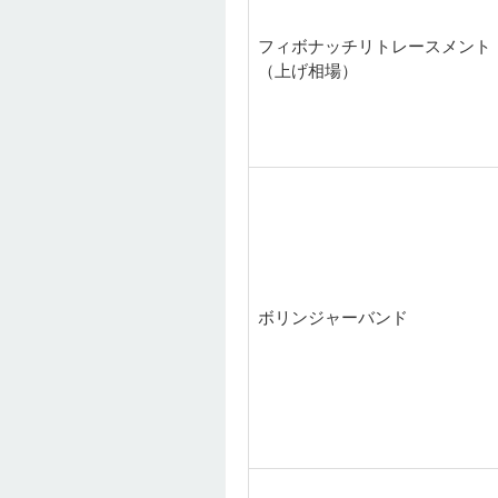
フィボナッチリトレースメント
（上げ相場）
ボリンジャーバンド