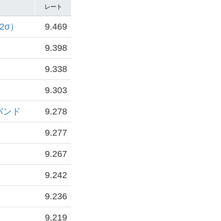
レート
2σ）
9.469
9.398
9.338
9.303
バンド
9.278
9.277
9.267
9.242
9.236
9.219