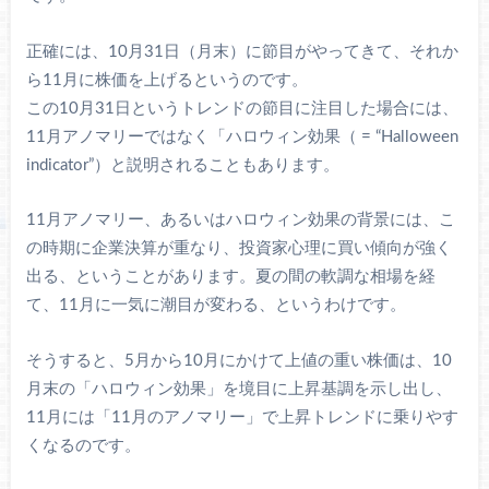
正確には、10月31日（月末）に節目がやってきて、それか
ら11月に株価を上げるというのです。
この10月31日というトレンドの節目に注目した場合には、
11月アノマリーではなく「ハロウィン効果（ = “Halloween
indicator”）と説明されることもあります。
11月アノマリー、あるいはハロウィン効果の背景には、こ
の時期に企業決算が重なり、投資家心理に買い傾向が強く
出る、ということがあります。夏の間の軟調な相場を経
て、11月に一気に潮目が変わる、というわけです。
そうすると、5月から10月にかけて上値の重い株価は、10
月末の「ハロウィン効果」を境目に上昇基調を示し出し、
11月には「11月のアノマリー」で上昇トレンドに乗りやす
くなるのです。