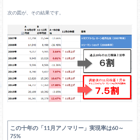
次の図が、その結果です。
この十年の「11月アノマリー」実現率は60～
75%