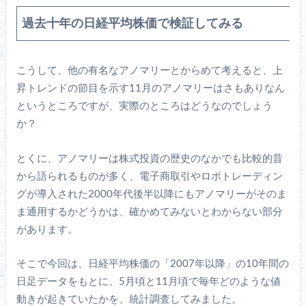
過去十年の日経平均株価で検証してみる
こうして、他の有名なアノマリーとからめて考えると、上
昇トレンドの節目を示す11月のアノマリーはさもありなん
というところですが、実際のところはどうなのでしょう
か？
とくに、アノマリーは株式投資の歴史のなかでも比較的昔
から語られるものが多く、電子商取引やロボトレーディン
グが導入された2000年代後半以降にもアノマリーがそのま
ま通用するかどうかは、確かめてみないとわからない部分
があります。
そこで今回は、日経平均株価の「2007年以降」の10年間の
日足データをもとに、5月頃と11月頃で毎年どのような値
動きが起きていたかを、統計調査してみました。