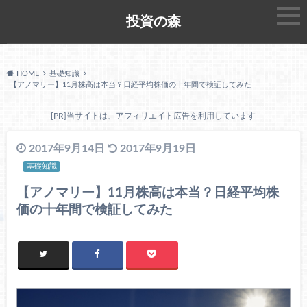
投資の森
HOME
基礎知識
【アノマリー】11月株高は本当？日経平均株価の十年間で検証してみた
[PR]当サイトは、アフィリエイト広告を利用しています
2017年9月14日
2017年9月19日
基礎知識
【アノマリー】11月株高は本当？日経平均株
価の十年間で検証してみた