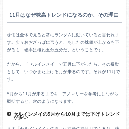
11月はなぜ株高トレンドになるのか、その理由
株価は全体で見ると常にランダムに動いていると言われま
す。少々おおざっぱに言うと、あしたの株価が上がるも下
がるも、確率は概ね五分五分だ、ということです。
だから、「セルインメイ」で五月に下がったら、その反動
として、いつかまた上げる月が来るのです。それが11月で
す。
5月から11月が来るまでを、アノマリーを参考にしながら
概括すると、次のようになります。
セルインメイの5月から10月までは下げトレンド
が多い
まず「セルインメイ」の５月は海外の決算月でもあり、株