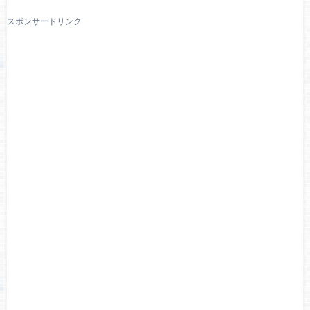
スポンサードリンク