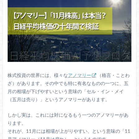
株式投資の世界には、様々な
アノマリー
（格言・ことわ
ざ）があります。その中でも特に有名なものの一つに、五
月の相場が下げやすいという意味の「セル・イン・メイ
（五月は売り）」というアノマリーがあります。
しかし実は、これには対になるもう一つのアノマリーがあ
ります。
それが、11月には相場が上がりやすい、という意味の「11