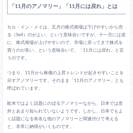
「11月のアノマリー」「11月には戻れ」とは
セル・イン・メイは、五月の株式相場は下げやすいから売
る（Sell）のがよい、という意味合いですが、十一月には逆
に、株式相場が上げやすいので、市場に戻ってきて株式を
買うのが良い、という意味合いで、「11月には戻れ」と言
うのです。
つまり、11月から株価の上昇トレンドが起きやすいことを
示すアノマリーです。そのまま「11月のアノマリー」とも
呼ばれています。
欧米ではよく話題にのぼるアノマリーながら、日本では意
外とあまり知られていないようです。しかし、日本でもよ
く話題になる有名な他のアノマリーと関連付けて考える
と、非常に納得がいくものです。