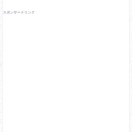
スポンサードリンク