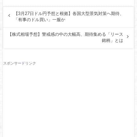
【3月27日ドル円予想と根拠】各国大型景気対策へ期待、
「有事のドル買い」一服か
【株式相場予想】警戒感の中の大幅高、期待集める「リース
銘柄」とは
スポンサードリンク