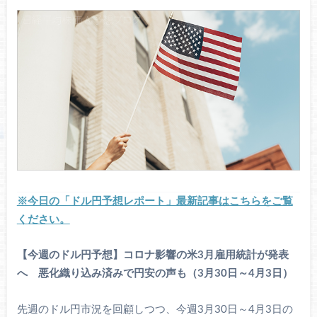
※今日の「ドル円予想レポート」最新記事はこちらをご覧
ください。
【今週のドル円予想】コロナ影響の米3月雇用統計が発表
へ 悪化織り込み済みで円安の声も（3月30日～4月3日）
先週のドル円市況を回顧しつつ、今週3月30日～4月3日の