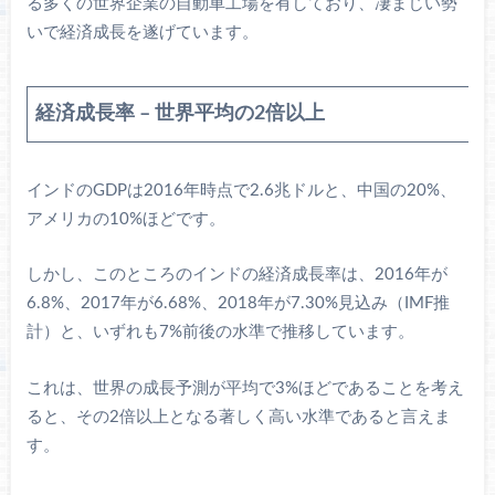
る多くの世界企業の自動車工場を有しており、凄まじい勢
いで経済成長を遂げています。
経済成長率 – 世界平均の2倍以上
インドのGDPは2016年時点で2.6兆ドルと、中国の20%、
アメリカの10%ほどです。
しかし、このところのインドの経済成長率は、2016年が
6.8%、2017年が6.68%、2018年が7.30%見込み（IMF推
計）と、いずれも7%前後の水準で推移しています。
これは、世界の成長予測が平均で3%ほどであることを考え
ると、その2倍以上となる著しく高い水準であると言えま
す。