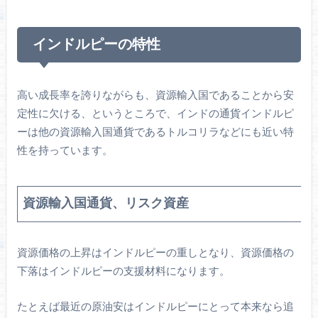
インドルピーの特性
高い成長率を誇りながらも、資源輸入国であることから安
定性に欠ける、というところで、インドの通貨インドルピ
ーは他の資源輸入国通貨であるトルコリラなどにも近い特
性を持っています。
資源輸入国通貨、リスク資産
資源価格の上昇はインドルピーの重しとなり、資源価格の
下落はインドルピーの支援材料になります。
たとえば最近の原油安はインドルピーにとって本来なら追