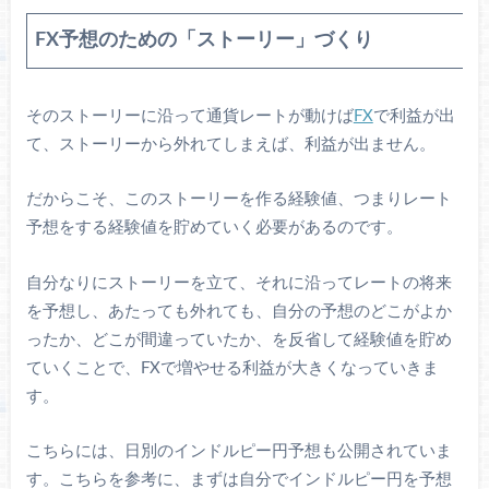
FX予想のための「ストーリー」づくり
そのストーリーに沿って通貨レートが動けば
FX
で利益が出
て、ストーリーから外れてしまえば、利益が出ません。
だからこそ、このストーリーを作る経験値、つまりレート
予想をする経験値を貯めていく必要があるのです。
自分なりにストーリーを立て、それに沿ってレートの将来
を予想し、あたっても外れても、自分の予想のどこがよか
ったか、どこが間違っていたか、を反省して経験値を貯め
ていくことで、FXで増やせる利益が大きくなっていきま
す。
こちらには、日別のインドルピー円予想も公開されていま
す。こちらを参考に、まずは自分でインドルピー円を予想