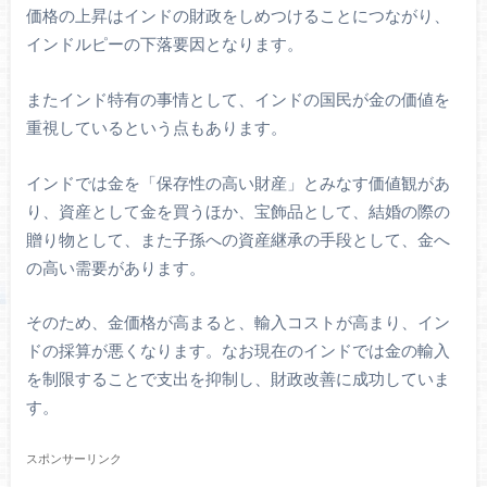
価格の上昇はインドの財政をしめつけることにつながり、
インドルピーの下落要因となります。
またインド特有の事情として、インドの国民が金の価値を
重視しているという点もあります。
インドでは金を「保存性の高い財産」とみなす価値観があ
り、資産として金を買うほか、宝飾品として、結婚の際の
贈り物として、また子孫への資産継承の手段として、金へ
の高い需要があります。
そのため、金価格が高まると、輸入コストが高まり、イン
ドの採算が悪くなります。なお現在のインドでは金の輸入
を制限することで支出を抑制し、財政改善に成功していま
す。
スポンサーリンク