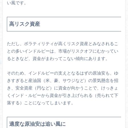
い風です。
高リスク資産
ただし、ボラティリティが高くリスク資産とみなされるこ
との多いインドルピーは、市場がリスクオフにむかってい
るときなど、資金がまわってこない傾向にあります。
そのため、インドルピーの支えとなるはずの原油安も、ゆ
きすぎると産油国（米、豪、サウジなど）の景気懸念を招
き、安全資産（円など）に資金が向かうことで、けっきょ
くインド・ルピーから資金が引き上げられる（売られて下
落する）ことになってしまいます。
適度な原油安は追い風に