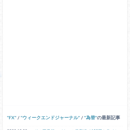
FX
/
ウィークエンドジャーナル
/
為替
の最新記事