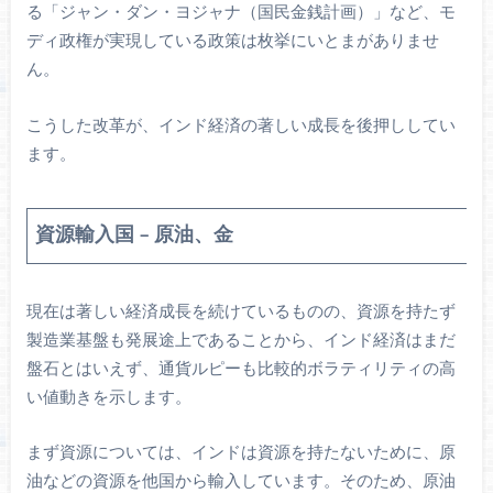
る「ジャン・ダン・ヨジャナ（国民金銭計画）」など、モ
ディ政権が実現している政策は枚挙にいとまがありませ
ん。
こうした改革が、インド経済の著しい成長を後押ししてい
ます。
資源輸入国 – 原油、金
現在は著しい経済成長を続けているものの、資源を持たず
製造業基盤も発展途上であることから、インド経済はまだ
盤石とはいえず、通貨ルピーも比較的ボラティリティの高
い値動きを示します。
まず資源については、インドは資源を持たないために、原
油などの資源を他国から輸入しています。そのため、原油