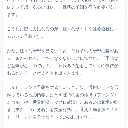
レンジ予想、あるいはレート推移の予測を行う必要があり
ます。
こうした際に力になるのが、様々なサイトや証券会社によ
るレンジ予想です。
ただ、様々な予想を見ていくと、それぞれの予想に幅があ
り、また外れることも少なくないことに気づき、「予想な
ど意味がないのでは？」「外れる予想をしてなんの価値が
あるのか？」と考える人も出てきます。
しかし、レンジ予想をするということは、通貨レートを形
作っている他の情報、たとえばその国の経済（ファンダメ
ンタル）や、世界経済（マクロ経済）、あるいは相場の動
き（テクニカル分析）を支援材料に、通貨の動き方の「ス
トーリー」を自分でつくっているわけです。