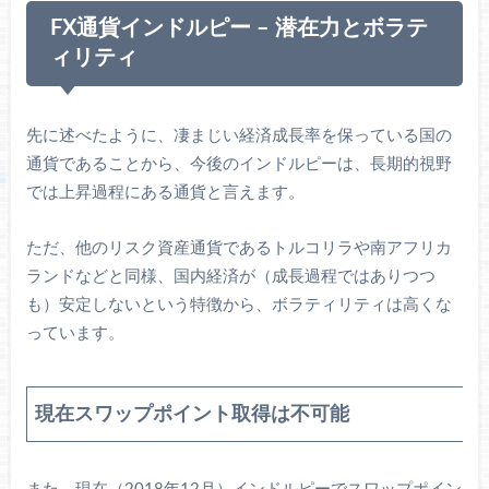
FX通貨インドルピー – 潜在力とボラテ
ィリティ
先に述べたように、凄まじい経済成長率を保っている国の
通貨であることから、今後のインドルピーは、長期的視野
では上昇過程にある通貨と言えます。
ただ、他のリスク資産通貨であるトルコリラや南アフリカ
ランドなどと同様、国内経済が（成長過程ではありつつ
も）安定しないという特徴から、ボラティリティは高くな
っています。
現在スワップポイント取得は不可能