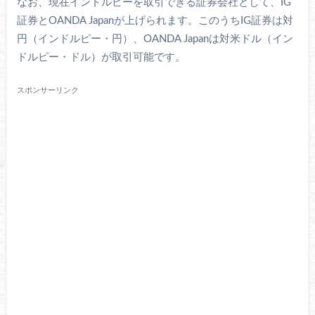
なお、現在インドルピーを取引できる証券会社として、IG
証券とOANDA Japanが上げられます。このうちIG証券は対
円（インドルピー・円）、OANDA Japanは対米ドル（イン
ドルピー・ドル）が取引可能です。
スポンサーリンク