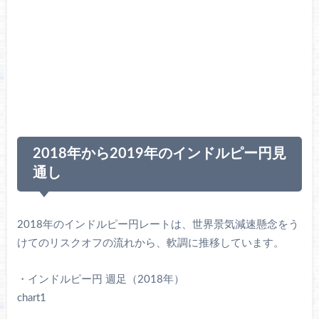
2018年から2019年のインドルピー円見
通し
2018年のインドルピー円レートは、世界景気減速懸念をう
けてのリスクオフの流れから、軟調に推移しています。
・インドルピー円 週足（2018年）
chart1