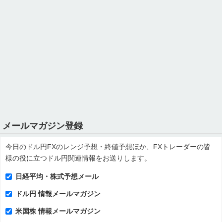
メールマガジン登録
今日のドル円FXのレンジ予想・終値予想ほか、FXトレーダーの皆
様の役に立つドル円関連情報をお送りします。
日経平均・株式予想メール
ドル円 情報メールマガジン
米国株 情報メールマガジン