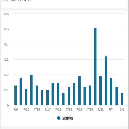
0.6
0.5
0.4
0.3
0.2
0.1
0
7/9
7/13
7/15
7/17
7/21
7/23
7/27
7/29
7/31
8/4
8/6
変動幅