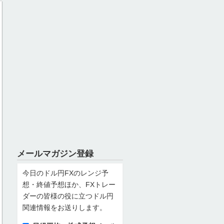
メールマガジン登録
今日のドル円FXのレンジ予
想・終値予想ほか、FXトレー
ダーの皆様の役に立つドル円
関連情報をお送りします。