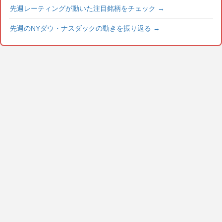
先週レーティングが動いた注目銘柄をチェック
→
先週のNYダウ・ナスダックの動きを振り返る
→