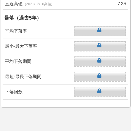
直近高値
7.39
(2021/12/16高値)
暴落（過去5年）
平均下落率
最小-最大下落率
平均下落期間
最短-最長下落期間
下落回数