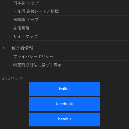
日本株 トップ
ドル円 為替レートと指標
米国株 トップ
株価暴落
サイトマップ
運営者情報
プライバシーポリシー
特定商取引法に基づく表示
SNSリンク
twitter
facebook
hatebu