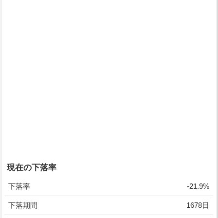
現在の下落率
下落率
-21.9%
下落期間
1678日