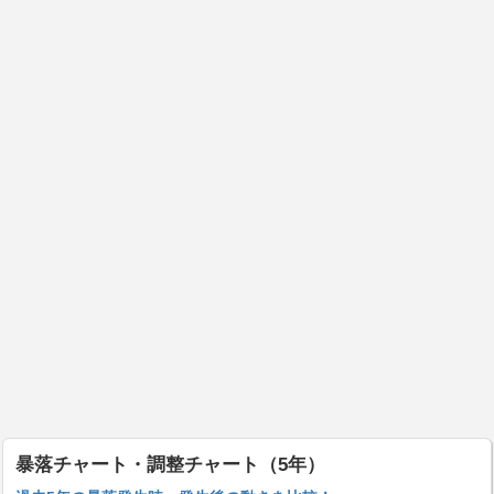
暴落チャート・調整チャート（5年）