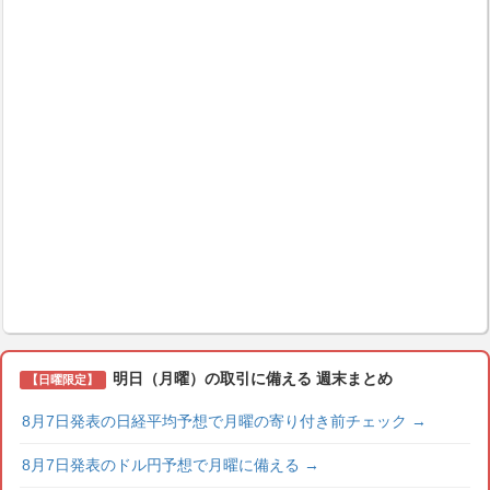
明日（月曜）の取引に備える 週末まとめ
【日曜限定】
8月7日発表の日経平均予想で月曜の寄り付き前チェック
→
8月7日発表のドル円予想で月曜に備える
→