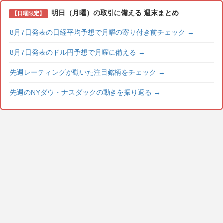
明日（月曜）の取引に備える 週末まとめ
【日曜限定】
8月7日発表の日経平均予想で月曜の寄り付き前チェック
→
8月7日発表のドル円予想で月曜に備える
→
先週レーティングが動いた注目銘柄をチェック
→
先週のNYダウ・ナスダックの動きを振り返る
→