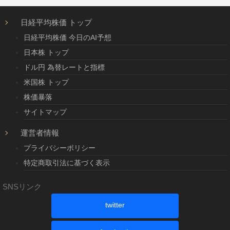
日経平均株価 トップ
日経平均株価 今日のAI予想
日本株 トップ
ドル円 為替レートと指標
米国株 トップ
株価暴落
サイトマップ
運営者情報
プライバシーポリシー
特定商取引法に基づく表示
SNSリンク
twitter