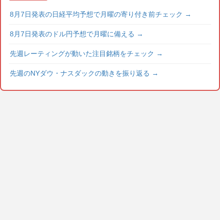
8月7日発表の日経平均予想で月曜の寄り付き前チェック
→
8月7日発表のドル円予想で月曜に備える
→
先週レーティングが動いた注目銘柄をチェック
→
先週のNYダウ・ナスダックの動きを振り返る
→