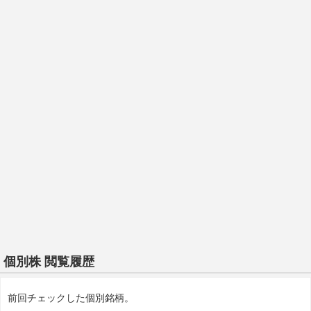
個別株 閲覧履歴
前回チェックした個別銘柄。