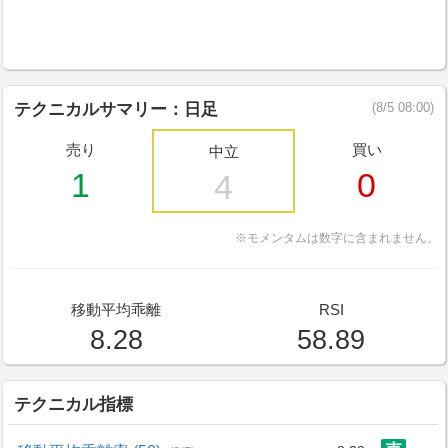
テクニカルサマリー：日足
(8/5 08:00)
売り
買い
中立
1
0
4
※モメンタムは数字に含まれません。
移動平均乖離
RSI
8.28
58.89
テクニカル指標