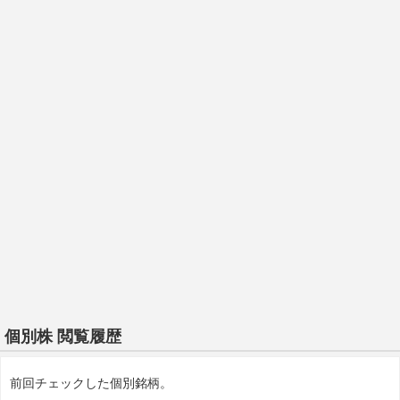
個別株 閲覧履歴
前回チェックした個別銘柄。