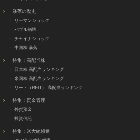
暴落の歴史
リーマンショック
バブル崩壊
チャイナショック
中国株 暴落
特集：高配当株
日本株 高配当ランキング
米国株 高配当ランキング
リート（REIT） 高配当ランキング
特集：資金管理
外貨預金
投資信託
特集：米大統領選