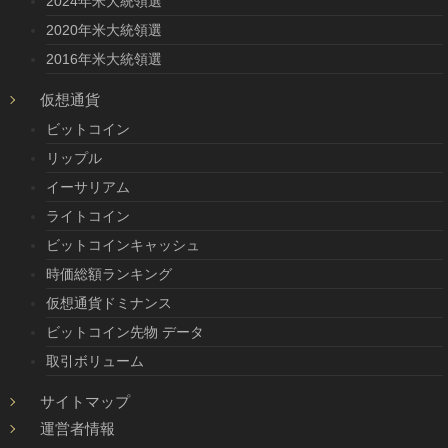
2024年米大統領選
2020年米大統領選
2016年米大統領選
仮想通貨
ビットコイン
リップル
イーサリアム
ライトコイン
ビットコインキャッシュ
時価総額ランキング
仮想通貨ドミナンス
ビットコイン先物 データ
取引ボリューム
サイトマップ
運営者情報