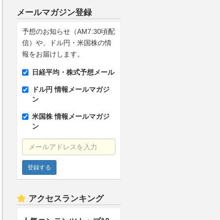
メールマガジン登録
予想のお知らせ（AM7:30頃配
信）や、ドル円・米国株の情
報をお届けします。
日経平均・株式予想メール
ドル円 情報メールマガジ
ン
米国株 情報メールマガジ
ン
メールアドレスを入力
アクセスランキング