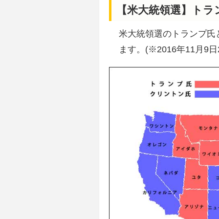
【米大統領選】トラ
米大統領選のトランプ氏
ます。(※2016年11月9