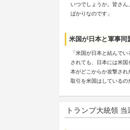
いつでしょうか。皆さん
ばかりなのです」
米国が日本と軍事同
「米国が日本と結んでい
されても、日本には米国
本がどこからか攻撃され
取引を米国はしているの
トランプ大統領 当