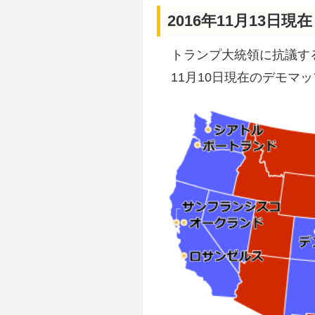
2016年11月13
トランプ大統領に抗議す
11月10日現在のデモマ