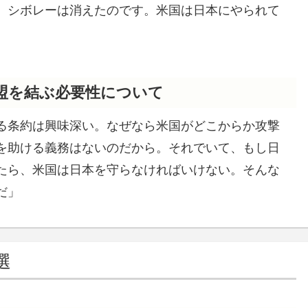
、シボレーは消えたのです。米国は日本にやられて
盟を結ぶ必要性について
る条約は興味深い。なぜなら米国がどこからか攻撃
を助ける義務はないのだから。それでいて、もし日
たら、米国は日本を守らなければいけない。そんな
だ」
選