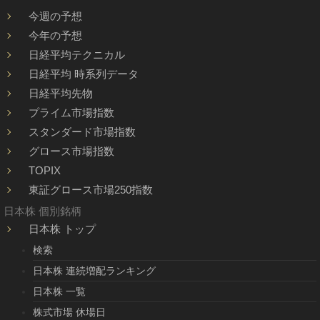
今週の予想
今年の予想
日経平均テクニカル
日経平均 時系列データ
日経平均先物
プライム市場指数
スタンダード市場指数
グロース市場指数
TOPIX
東証グロース市場250指数
日本株 個別銘柄
日本株 トップ
検索
日本株 連続増配ランキング
日本株 一覧
株式市場 休場日