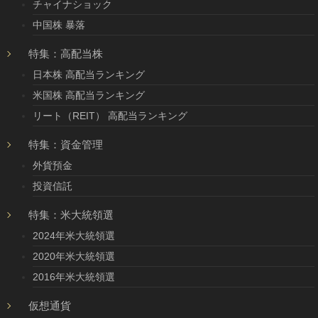
チャイナショック
中国株 暴落
特集：高配当株
日本株 高配当ランキング
米国株 高配当ランキング
リート（REIT） 高配当ランキング
特集：資金管理
外貨預金
投資信託
特集：米大統領選
2024年米大統領選
2020年米大統領選
2016年米大統領選
仮想通貨