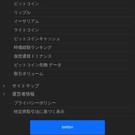
ビットコイン
リップル
イーサリアム
ライトコイン
ビットコインキャッシュ
時価総額ランキング
仮想通貨ドミナンス
ビットコイン先物 データ
取引ボリューム
サイトマップ
運営者情報
プライバシーポリシー
特定商取引法に基づく表示
twitter