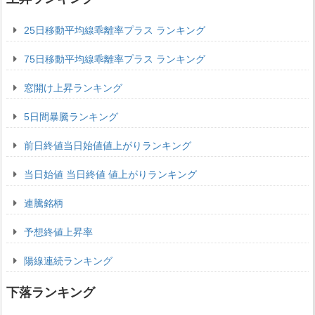
25日移動平均線乖離率プラス ランキング
75日移動平均線乖離率プラス ランキング
窓開け上昇ランキング
5日間暴騰ランキング
前日終値当日始値値上がりランキング
当日始値 当日終値 値上がりランキング
連騰銘柄
予想終値上昇率
陽線連続ランキング
下落ランキング