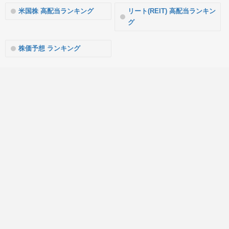
米国株 高配当ランキング
リート(REIT) 高配当ランキン
グ
株価予想 ランキング