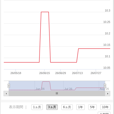
10.3
10.25
10.2
10.15
10.1
10.05
26/05/18
26/06/15
26/06/29
26/07/13
26/07/27
Jun '26
Jul '26
Aug '26
表示期間 ｜
1ヵ月
3ヵ月
6ヵ月
1年
5年
10年