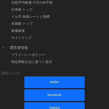
日経平均株価 今日のAI予想
日本株 トップ
ドル円 為替レートと指標
米国株 トップ
株価暴落
サイトマップ
運営者情報
プライバシーポリシー
特定商取引法に基づく表示
SNSリンク
twitter
facebook
hatebu