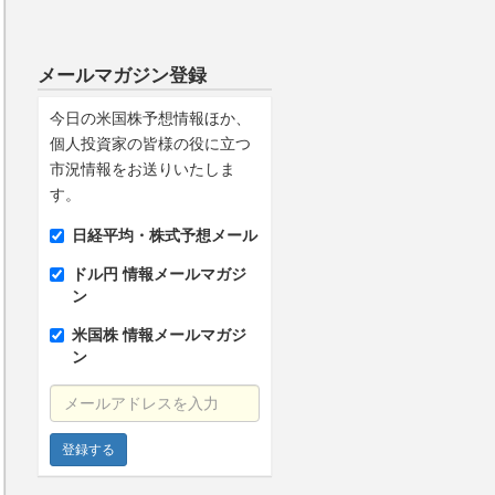
メールマガジン登録
今日の米国株予想情報ほか、
個人投資家の皆様の役に立つ
市況情報をお送りいたしま
す。
日経平均・株式予想メール
ドル円 情報メールマガジ
ン
米国株 情報メールマガジ
ン
メールアドレスを入力