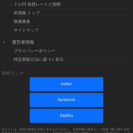
ドル円 為替レートと指標
米国株 トップ
株価暴落
サイトマップ
運営者情報
プライバシーポリシー
特定商取引法に基づく表示
SNSリンク
twitter
facebook
hatebu
当サイトは、投資の勧誘を目的とするものではなく、投資判断の参考として投資一般に関する情