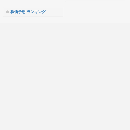
株価予想 ランキング