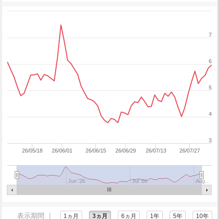
7
6
5
4
3
26/05/18
26/06/01
26/06/15
26/06/29
26/07/13
26/07/27
Jun '26
Jul '26
Aug…
表示期間 ｜
1ヵ月
3ヵ月
6ヵ月
1年
5年
10年