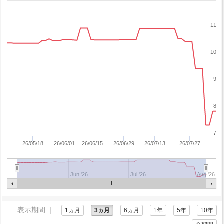
11
10
9
8
7
26/05/18
26/06/01
26/06/15
26/06/29
26/07/13
26/07/27
Jun '26
Jul '26
Aug '26
表示期間 ｜
1ヵ月
3ヵ月
6ヵ月
1年
5年
10年