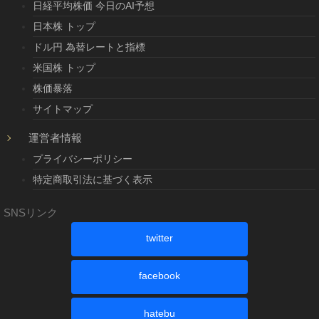
日経平均株価 今日のAI予想
日本株 トップ
ドル円 為替レートと指標
米国株 トップ
株価暴落
サイトマップ
運営者情報
プライバシーポリシー
特定商取引法に基づく表示
SNSリンク
twitter
facebook
hatebu