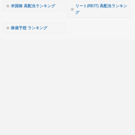
米国株 高配当ランキング
リート(REIT) 高配当ランキン
グ
株価予想 ランキング