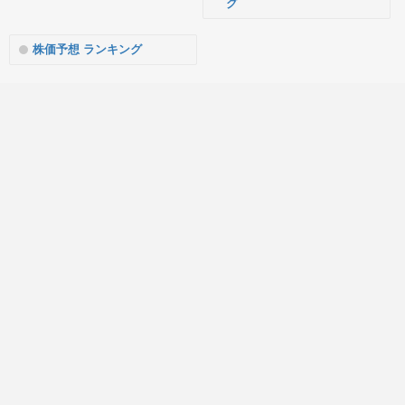
グ
株価予想 ランキング