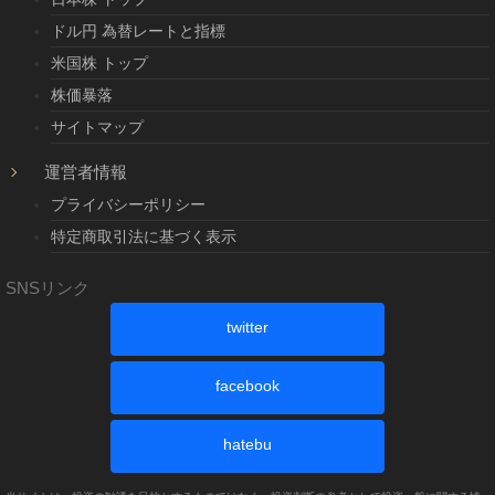
ドル円 為替レートと指標
米国株 トップ
株価暴落
サイトマップ
運営者情報
プライバシーポリシー
特定商取引法に基づく表示
SNSリンク
twitter
facebook
hatebu