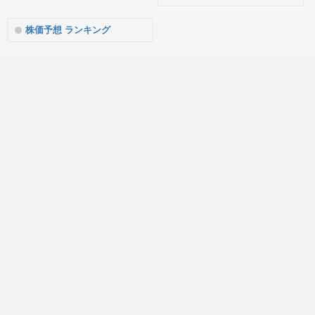
株価予想 ランキング