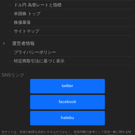
ドル円 為替レートと指標
米国株 トップ
株価暴落
サイトマップ
運営者情報
プライバシーポリシー
特定商取引法に基づく表示
SNSリンク
twitter
facebook
hatebu
当サイトは、投資の勧誘を目的とするものではなく、投資判断の参考として投資一般に関する情