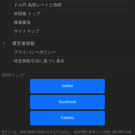
ドル円 為替レートと指標
米国株 トップ
株価暴落
サイトマップ
運営者情報
プライバシーポリシー
特定商取引法に基づく表示
SNSリンク
twitter
facebook
hatebu
当サイトは、投資の勧誘を目的とするものではなく、投資判断の参考として投資一般に関する情