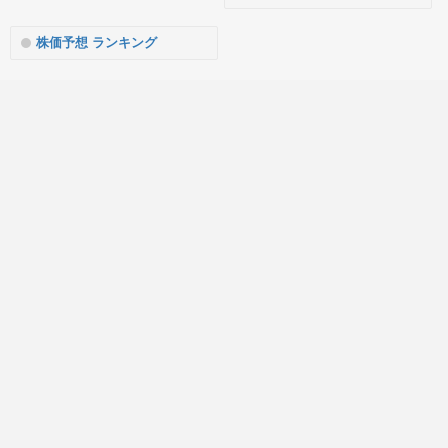
株価予想 ランキング