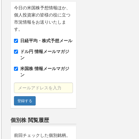
今日の米国株予想情報ほか、
個人投資家の皆様の役に立つ
市況情報をお送りいたしま
す。
日経平均・株式予想メール
ドル円 情報メールマガジ
ン
米国株 情報メールマガジ
ン
メールアドレスを入力
個別株 閲覧履歴
前回チェックした個別銘柄。