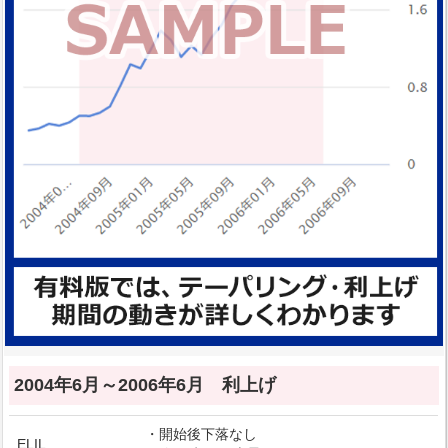
2004年6月～2006年6月 利上げ
・開始後下落なし
ELIL