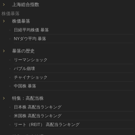
上海総合指数
株価暴落
株価暴落
日経平均株価 暴落
NYダウ平均 暴落
暴落の歴史
リーマンショック
バブル崩壊
チャイナショック
中国株 暴落
特集：高配当株
日本株 高配当ランキング
米国株 高配当ランキング
リート（REIT） 高配当ランキング