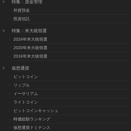
特集：資金管理
外貨預金
投資信託
特集：米大統領選
2024年米大統領選
2020年米大統領選
2016年米大統領選
仮想通貨
ビットコイン
リップル
イーサリアム
ライトコイン
ビットコインキャッシュ
時価総額ランキング
仮想通貨ドミナンス