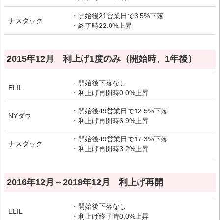
・開始後21営業日で3.5%下落
ナスダック
・終了時22.0%上昇
2015年12月 利上げ1度のみ（開始時、1年後）
・開始後下落なし
ELIL
・利上げ再開時0.0%上昇
・開始後49営業日で12.5%下落
NYダウ
・利上げ再開時6.9%上昇
・開始後49営業日で17.3%下落
ナスダック
・利上げ再開時3.2%上昇
2016年12月～2018年12月 利上げ再開
・開始後下落なし
ELIL
・利上げ終了時0.0%上昇